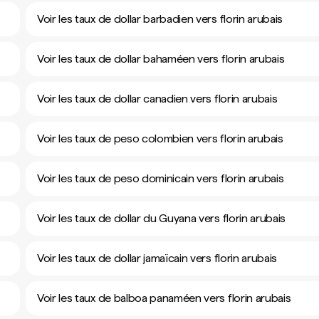
Voir les taux de dollar barbadien vers florin arubais
Voir les taux de dollar bahaméen vers florin arubais
Voir les taux de dollar canadien vers florin arubais
Voir les taux de peso colombien vers florin arubais
Voir les taux de peso dominicain vers florin arubais
Voir les taux de dollar du Guyana vers florin arubais
Voir les taux de dollar jamaïcain vers florin arubais
Voir les taux de balboa panaméen vers florin arubais