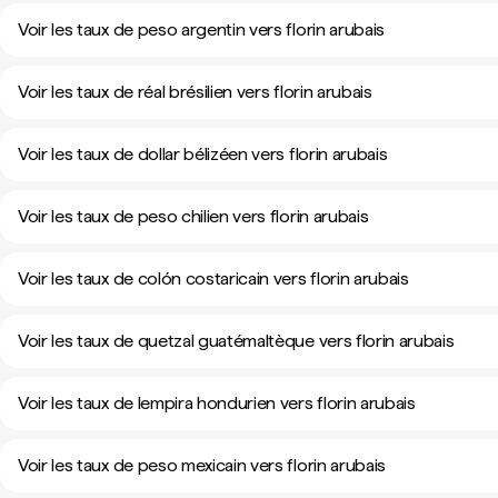
Voir les taux de peso argentin vers florin arubais
Voir les taux de réal brésilien vers florin arubais
Voir les taux de dollar bélizéen vers florin arubais
Voir les taux de peso chilien vers florin arubais
Voir les taux de colón costaricain vers florin arubais
Voir les taux de quetzal guatémaltèque vers florin arubais
Voir les taux de lempira hondurien vers florin arubais
Voir les taux de peso mexicain vers florin arubais