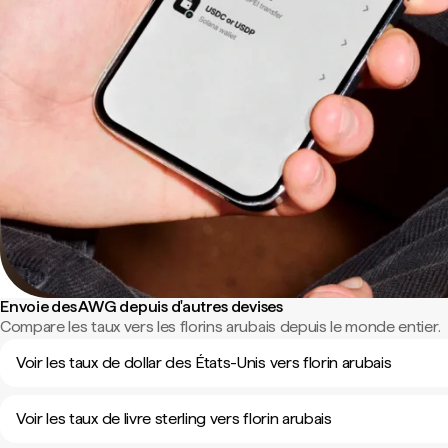
Envoie des AWG depuis d'autres devises
Compare les taux vers les florins arubais depuis le monde entier.
Voir les taux de dollar des États-Unis vers florin arubais
Voir les taux de livre sterling vers florin arubais