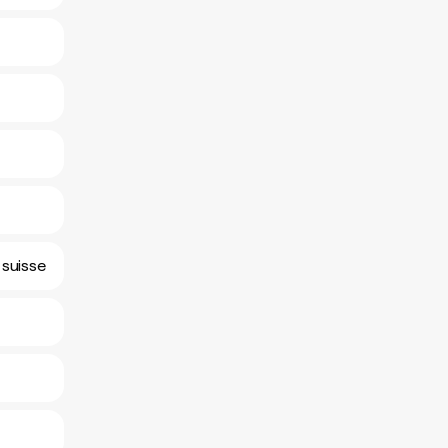
 suisse