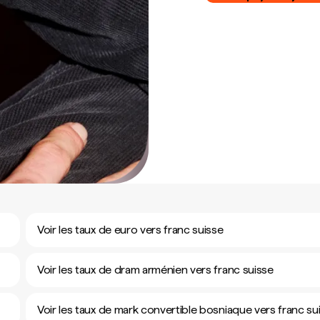
Voir les taux de euro vers franc suisse
Voir les taux de dram arménien vers franc suisse
Voir les taux de mark convertible bosniaque vers franc su