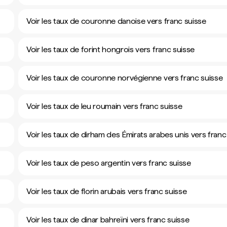
Voir les taux de couronne danoise vers franc suisse
Voir les taux de forint hongrois vers franc suisse
Voir les taux de couronne norvégienne vers franc suisse
Voir les taux de leu roumain vers franc suisse
Voir les taux de dirham des Émirats arabes unis vers franc
Voir les taux de peso argentin vers franc suisse
Voir les taux de florin arubais vers franc suisse
Voir les taux de dinar bahreïni vers franc suisse