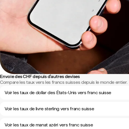
Envoie des CHF depuis d'autres devises
Compare les taux vers les francs suisses depuis le monde entier.
Voir les taux de dollar des États-Unis vers franc suisse
Voir les taux de livre sterling vers franc suisse
Voir les taux de manat azéri vers franc suisse