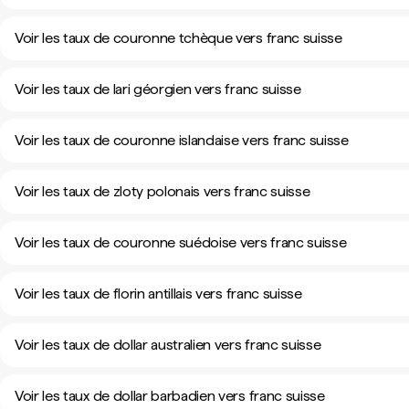
Voir les taux de couronne tchèque vers franc suisse
Voir les taux de lari géorgien vers franc suisse
Voir les taux de couronne islandaise vers franc suisse
Voir les taux de zloty polonais vers franc suisse
Voir les taux de couronne suédoise vers franc suisse
Voir les taux de florin antillais vers franc suisse
Voir les taux de dollar australien vers franc suisse
Voir les taux de dollar barbadien vers franc suisse