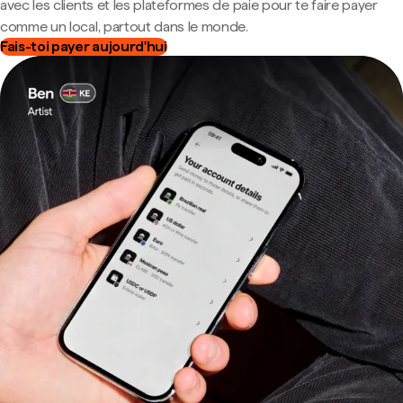
avec les clients et les plateformes de paie pour te faire payer
comme un local, partout dans le monde.
Fais-toi payer aujourd'hui