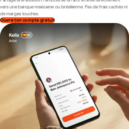
vers une banque mexicaine ou brésilienne. Pas de frais cachés ni
de marges louches.
Ouvre ton compte gratuit