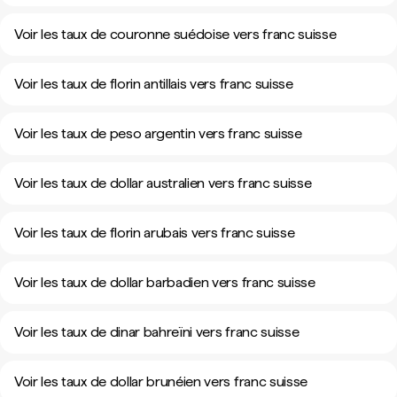
Voir les taux de couronne suédoise vers franc suisse
Voir les taux de florin antillais vers franc suisse
Voir les taux de peso argentin vers franc suisse
Voir les taux de dollar australien vers franc suisse
Voir les taux de florin arubais vers franc suisse
Voir les taux de dollar barbadien vers franc suisse
Voir les taux de dinar bahreïni vers franc suisse
Voir les taux de dollar brunéien vers franc suisse