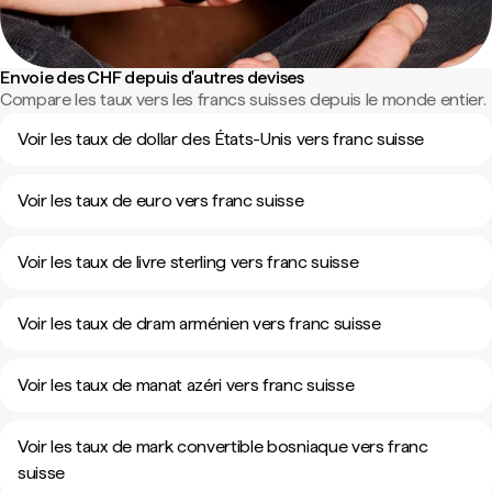
Envoie des CHF depuis d'autres devises
Compare les taux vers les francs suisses depuis le monde entier.
Voir les taux de dollar des États-Unis vers franc suisse
Voir les taux de euro vers franc suisse
Voir les taux de livre sterling vers franc suisse
Voir les taux de dram arménien vers franc suisse
Voir les taux de manat azéri vers franc suisse
Voir les taux de mark convertible bosniaque vers franc
suisse