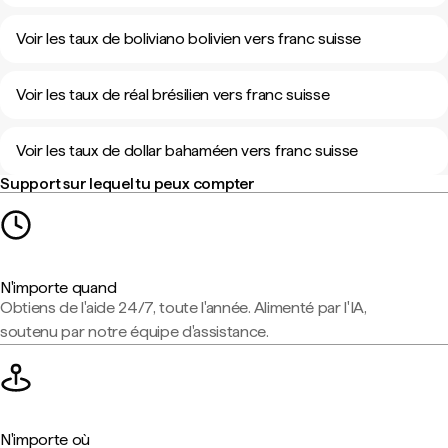
Voir les taux de boliviano bolivien vers franc suisse
Voir les taux de réal brésilien vers franc suisse
Voir les taux de dollar bahaméen vers franc suisse
Support sur lequel tu peux compter
N'importe quand
Obtiens de l'aide 24/7, toute l'année. Alimenté par l'IA,
soutenu par notre équipe d'assistance.
N'importe où