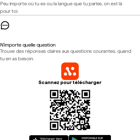
Peu importe où tu es ou la langue que tu parles, on est là
pour toi.
N'importe quelle question
Trouve des réponses claires aux questions courantes, quand
tu en as besoin.
Scannez pour télécharger