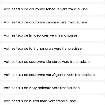
Voir les taux de couronne tchèque vers franc suisse
Voir les taux de couronne danoise vers franc suisse
Voir les taux de lari géorgien vers franc suisse
Voir les taux de forint hongrois vers franc suisse
Voir les taux de couronne islandaise vers franc suisse
Voir les taux de couronne norvégienne vers franc suisse
Voir les taux de zloty polonais vers franc suisse
Voir les taux de leu roumain vers franc suisse