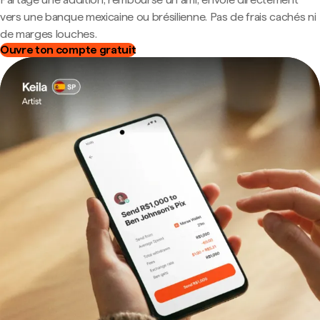
vers une banque mexicaine ou brésilienne. Pas de frais cachés ni
de marges louches.
Ouvre ton compte gratuit