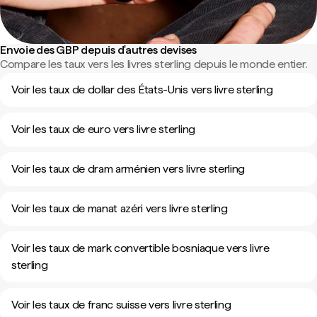
Envoie des GBP depuis d'autres devises
Compare les taux vers les livres sterling depuis le monde entier.
Voir les taux de dollar des États-Unis vers livre sterling
Voir les taux de euro vers livre sterling
Voir les taux de dram arménien vers livre sterling
Voir les taux de manat azéri vers livre sterling
Voir les taux de mark convertible bosniaque vers livre
sterling
Voir les taux de franc suisse vers livre sterling