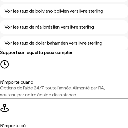
Voir les taux de boliviano bolivien vers livre sterling
Voir les taux de réal brésilien vers livre sterling
Voir les taux de dollar bahaméen vers livre sterling
Support sur lequel tu peux compter
N'importe quand
Obtiens de l'aide 24/7, toute l'année. Alimenté par l'IA,
soutenu par notre équipe d'assistance.
N'importe où