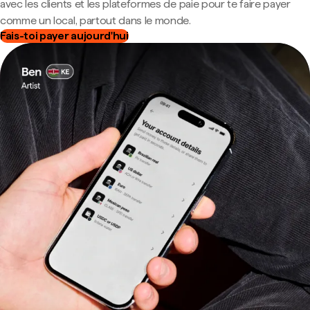
avec les clients et les plateformes de paie pour te faire payer
comme un local, partout dans le monde.
Fais-toi payer aujourd'hui