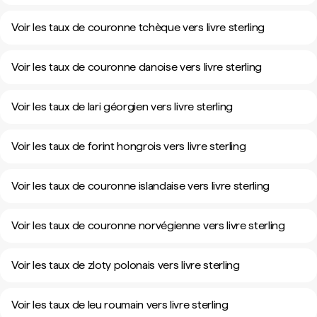
Voir les taux de couronne tchèque vers livre sterling
Voir les taux de couronne danoise vers livre sterling
Voir les taux de lari géorgien vers livre sterling
Voir les taux de forint hongrois vers livre sterling
Voir les taux de couronne islandaise vers livre sterling
Voir les taux de couronne norvégienne vers livre sterling
Voir les taux de zloty polonais vers livre sterling
Voir les taux de leu roumain vers livre sterling