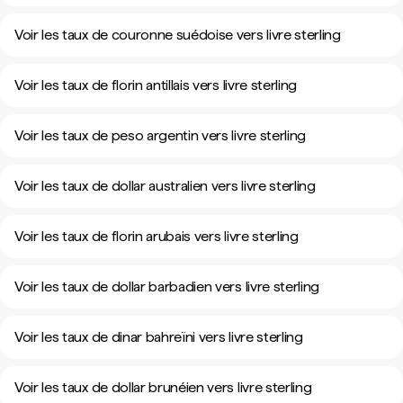
Voir les taux de couronne suédoise vers livre sterling
Voir les taux de florin antillais vers livre sterling
Voir les taux de peso argentin vers livre sterling
Voir les taux de dollar australien vers livre sterling
Voir les taux de florin arubais vers livre sterling
Voir les taux de dollar barbadien vers livre sterling
Voir les taux de dinar bahreïni vers livre sterling
Voir les taux de dollar brunéien vers livre sterling