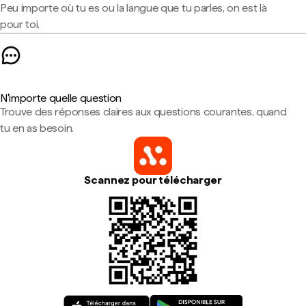
Peu importe où tu es ou la langue que tu parles, on est là
pour toi.
N'importe quelle question
Trouve des réponses claires aux questions courantes, quand
tu en as besoin.
Scannez pour télécharger