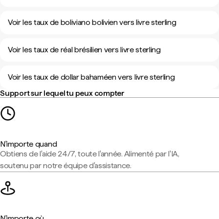
Voir les taux de boliviano bolivien vers livre sterling
Voir les taux de réal brésilien vers livre sterling
Voir les taux de dollar bahaméen vers livre sterling
Support sur lequel tu peux compter
N'importe quand
Obtiens de l'aide 24/7, toute l'année. Alimenté par l'IA,
soutenu par notre équipe d'assistance.
N'importe où