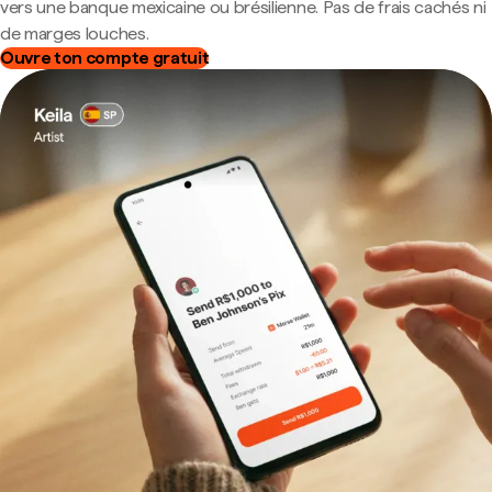
vers une banque mexicaine ou brésilienne. Pas de frais cachés ni
de marges louches.
Ouvre ton compte gratuit