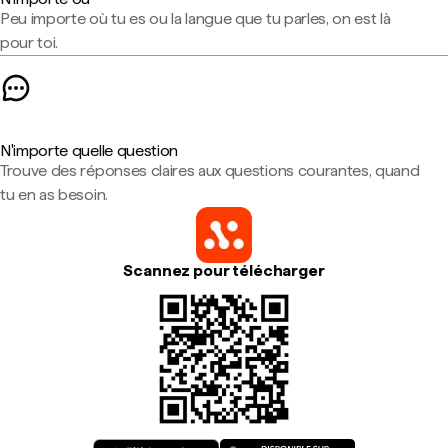
Peu importe où tu es ou la langue que tu parles, on est là
pour toi.
N'importe quelle question
Trouve des réponses claires aux questions courantes, quand
tu en as besoin.
Scannez pour télécharger