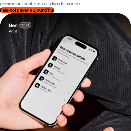
comme un local, partout dans le monde.
Fais-toi payer aujourd'hui