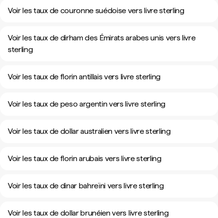
Voir les taux de couronne suédoise vers livre sterling
Voir les taux de dirham des Émirats arabes unis vers livre
sterling
Voir les taux de florin antillais vers livre sterling
Voir les taux de peso argentin vers livre sterling
Voir les taux de dollar australien vers livre sterling
Voir les taux de florin arubais vers livre sterling
Voir les taux de dinar bahreïni vers livre sterling
Voir les taux de dollar brunéien vers livre sterling