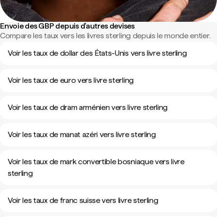
Envoie des GBP depuis d'autres devises
Compare les taux vers les livres sterling depuis le monde entier.
Voir les taux de dollar des États-Unis vers livre sterling
Voir les taux de euro vers livre sterling
Voir les taux de dram arménien vers livre sterling
Voir les taux de manat azéri vers livre sterling
Voir les taux de mark convertible bosniaque vers livre
sterling
Voir les taux de franc suisse vers livre sterling