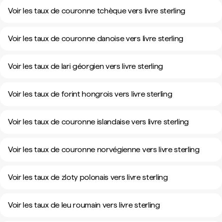
Voir les taux de couronne tchèque vers livre sterling
Voir les taux de couronne danoise vers livre sterling
Voir les taux de lari géorgien vers livre sterling
Voir les taux de forint hongrois vers livre sterling
Voir les taux de couronne islandaise vers livre sterling
Voir les taux de couronne norvégienne vers livre sterling
Voir les taux de zloty polonais vers livre sterling
Voir les taux de leu roumain vers livre sterling