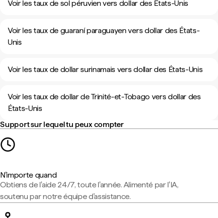
Voir les taux de sol péruvien vers dollar des États-Unis
Voir les taux de guaraní paraguayen vers dollar des États-
Unis
Voir les taux de dollar surinamais vers dollar des États-Unis
Voir les taux de dollar de Trinité-et-Tobago vers dollar des
États-Unis
Support sur lequel tu peux compter
N'importe quand
Obtiens de l'aide 24/7, toute l'année. Alimenté par l'IA,
soutenu par notre équipe d'assistance.