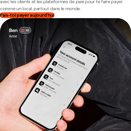
avec les clients et les plateformes de paie pour te faire payer
comme un local, partout dans le monde.
Fais-toi payer aujourd'hui