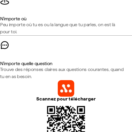
N'importe où
Peu importe où tu es ou la langue que tu parles, on est là
pour toi.
N'importe quelle question
Trouve des réponses claires aux questions courantes, quand
tu en as besoin.
Scannez pour télécharger