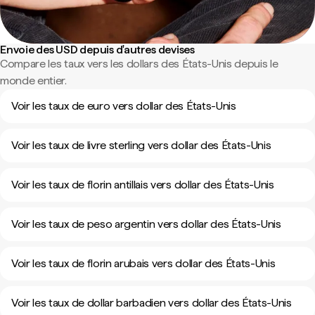
Envoie des USD depuis d'autres devises
Compare les taux vers les dollars des États-Unis depuis le
monde entier.
Voir les taux de euro vers dollar des États-Unis
Voir les taux de livre sterling vers dollar des États-Unis
Voir les taux de florin antillais vers dollar des États-Unis
Voir les taux de peso argentin vers dollar des États-Unis
Voir les taux de florin arubais vers dollar des États-Unis
Voir les taux de dollar barbadien vers dollar des États-Unis