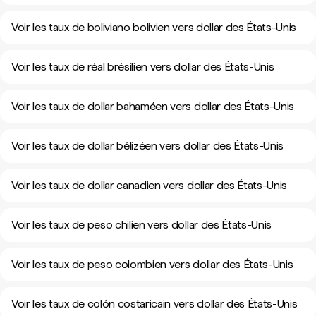
Voir les taux de boliviano bolivien vers dollar des États-Unis
Voir les taux de réal brésilien vers dollar des États-Unis
Voir les taux de dollar bahaméen vers dollar des États-Unis
Voir les taux de dollar bélizéen vers dollar des États-Unis
Voir les taux de dollar canadien vers dollar des États-Unis
Voir les taux de peso chilien vers dollar des États-Unis
Voir les taux de peso colombien vers dollar des États-Unis
Voir les taux de colón costaricain vers dollar des États-Unis