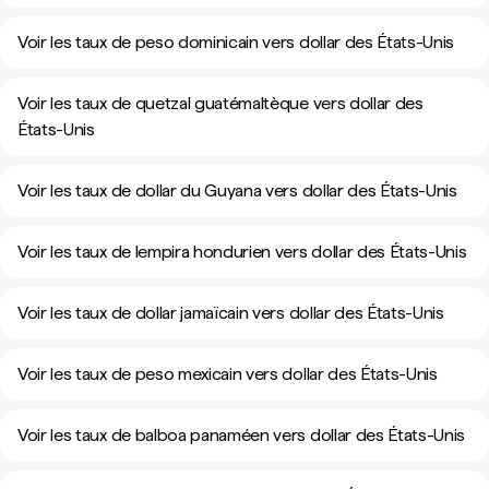
Voir les taux de peso dominicain vers dollar des États-Unis
Voir les taux de quetzal guatémaltèque vers dollar des
États-Unis
Voir les taux de dollar du Guyana vers dollar des États-Unis
Voir les taux de lempira hondurien vers dollar des États-Unis
Voir les taux de dollar jamaïcain vers dollar des États-Unis
Voir les taux de peso mexicain vers dollar des États-Unis
Voir les taux de balboa panaméen vers dollar des États-Unis