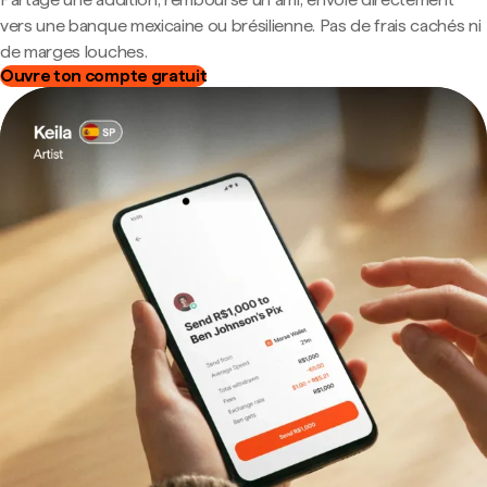
vers une banque mexicaine ou brésilienne. Pas de frais cachés ni
de marges louches.
Ouvre ton compte gratuit