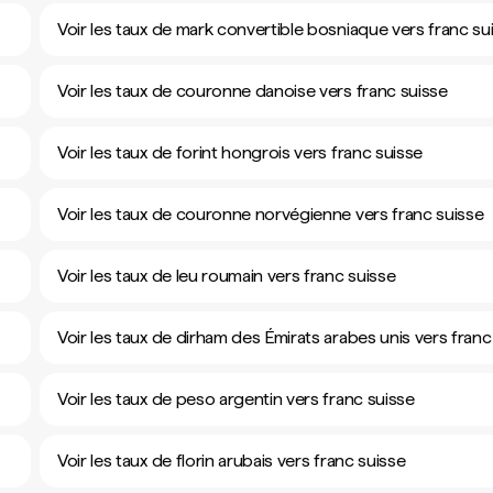
Voir les taux de mark convertible bosniaque vers franc su
Voir les taux de couronne danoise vers franc suisse
Voir les taux de forint hongrois vers franc suisse
Voir les taux de couronne norvégienne vers franc suisse
Voir les taux de leu roumain vers franc suisse
Voir les taux de dirham des Émirats arabes unis vers franc
Voir les taux de peso argentin vers franc suisse
Voir les taux de florin arubais vers franc suisse