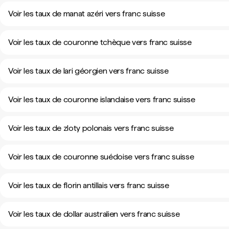
Voir les taux de manat azéri vers franc suisse
Voir les taux de couronne tchèque vers franc suisse
Voir les taux de lari géorgien vers franc suisse
Voir les taux de couronne islandaise vers franc suisse
Voir les taux de zloty polonais vers franc suisse
Voir les taux de couronne suédoise vers franc suisse
Voir les taux de florin antillais vers franc suisse
Voir les taux de dollar australien vers franc suisse