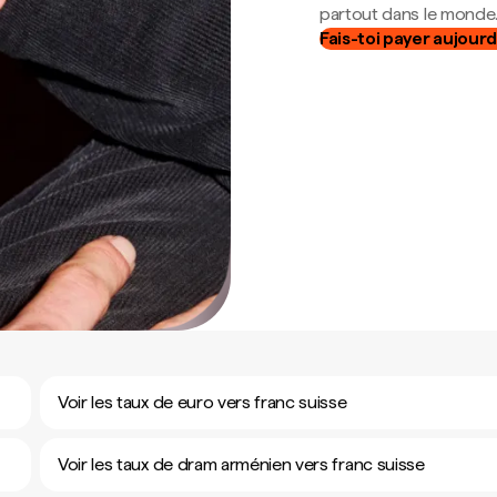
partout dans le monde
Fais-toi payer aujourd
Voir les taux de euro vers franc suisse
Voir les taux de dram arménien vers franc suisse