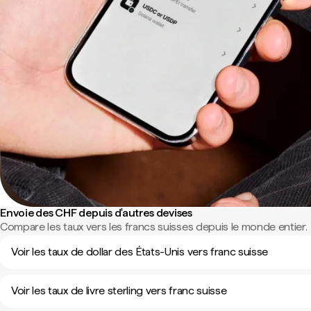
Envoie des CHF depuis d'autres devises
Compare les taux vers les francs suisses depuis le monde entier.
Voir les taux de dollar des États-Unis vers franc suisse
Voir les taux de livre sterling vers franc suisse