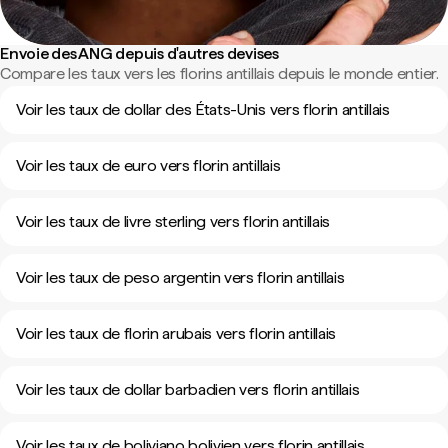
Envoie des ANG depuis d'autres devises
Compare les taux vers les florins antillais depuis le monde entier.
Voir les taux de dollar des États-Unis vers florin antillais
Voir les taux de euro vers florin antillais
Voir les taux de livre sterling vers florin antillais
Voir les taux de peso argentin vers florin antillais
Voir les taux de florin arubais vers florin antillais
Voir les taux de dollar barbadien vers florin antillais
Voir les taux de boliviano bolivien vers florin antillais