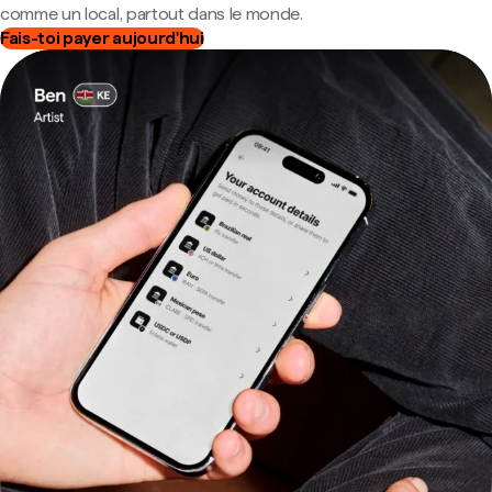
comme un local, partout dans le monde.
Fais-toi payer aujourd'hui