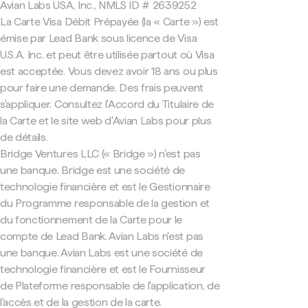
Avian Labs USA, Inc., NMLS ID # 2639252
La Carte Visa Débit Prépayée (la « Carte ») est
émise par Lead Bank sous licence de Visa
U.S.A. Inc. et peut être utilisée partout où Visa
est acceptée. Vous devez avoir 18 ans ou plus
pour faire une demande. Des frais peuvent
s'appliquer. Consultez l'Accord du Titulaire de
la Carte et le site web d'Avian Labs pour plus
de détails.
Bridge Ventures LLC (« Bridge ») n'est pas
une banque. Bridge est une société de
technologie financière et est le Gestionnaire
du Programme responsable de la gestion et
du fonctionnement de la Carte pour le
compte de Lead Bank. Avian Labs n'est pas
une banque. Avian Labs est une société de
technologie financière et est le Fournisseur
de Plateforme responsable de l'application, de
l'accès et de la gestion de la carte.