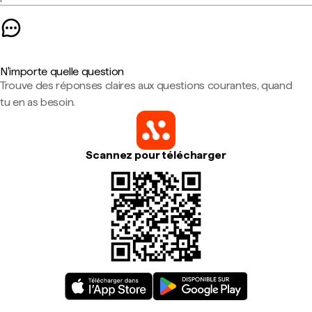
N'importe quelle question
Trouve des réponses claires aux questions courantes, quand
tu en as besoin.
Scannez pour télécharger