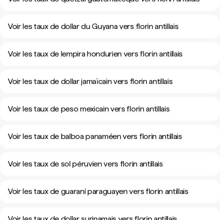
Voir les taux de dollar du Guyana vers florin antillais
Voir les taux de lempira hondurien vers florin antillais
Voir les taux de dollar jamaïcain vers florin antillais
Voir les taux de peso mexicain vers florin antillais
Voir les taux de balboa panaméen vers florin antillais
Voir les taux de sol péruvien vers florin antillais
Voir les taux de guaraní paraguayen vers florin antillais
Voir les taux de dollar surinamais vers florin antillais