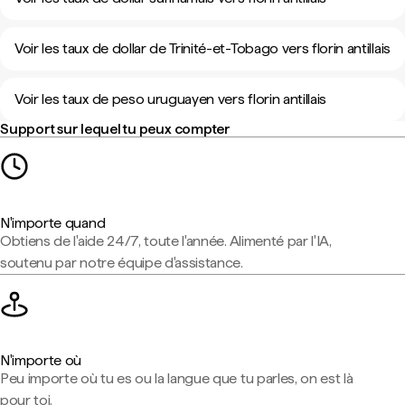
Voir les taux de dollar de Trinité-et-Tobago vers florin antillais
Voir les taux de peso uruguayen vers florin antillais
Support sur lequel tu peux compter
N'importe quand
Obtiens de l'aide 24/7, toute l'année. Alimenté par l'IA,
soutenu par notre équipe d'assistance.
N'importe où
Peu importe où tu es ou la langue que tu parles, on est là
pour toi.