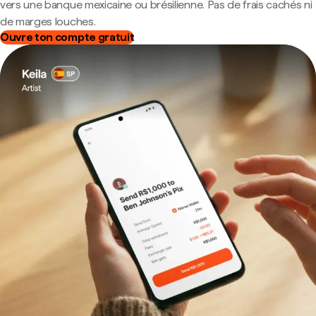
vers une banque mexicaine ou brésilienne. Pas de frais cachés ni
de marges louches.
Ouvre ton compte gratuit