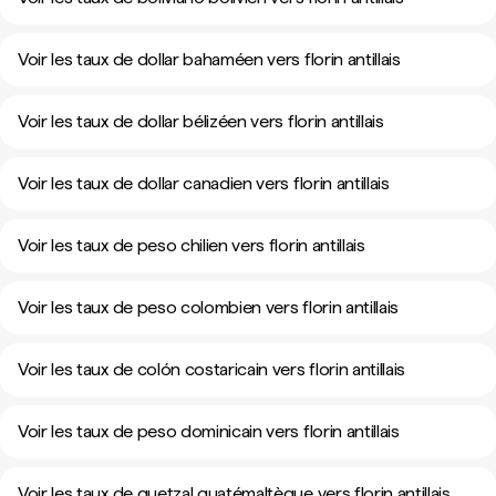
Voir les taux de dollar bahaméen vers florin antillais
Voir les taux de dollar bélizéen vers florin antillais
Voir les taux de dollar canadien vers florin antillais
Voir les taux de peso chilien vers florin antillais
Voir les taux de peso colombien vers florin antillais
Voir les taux de colón costaricain vers florin antillais
Voir les taux de peso dominicain vers florin antillais
Voir les taux de quetzal guatémaltèque vers florin antillais