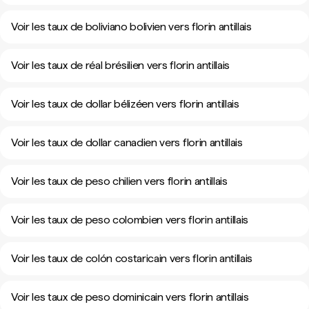
Voir les taux de boliviano bolivien vers florin antillais
Voir les taux de réal brésilien vers florin antillais
Voir les taux de dollar bélizéen vers florin antillais
Voir les taux de dollar canadien vers florin antillais
Voir les taux de peso chilien vers florin antillais
Voir les taux de peso colombien vers florin antillais
Voir les taux de colón costaricain vers florin antillais
Voir les taux de peso dominicain vers florin antillais