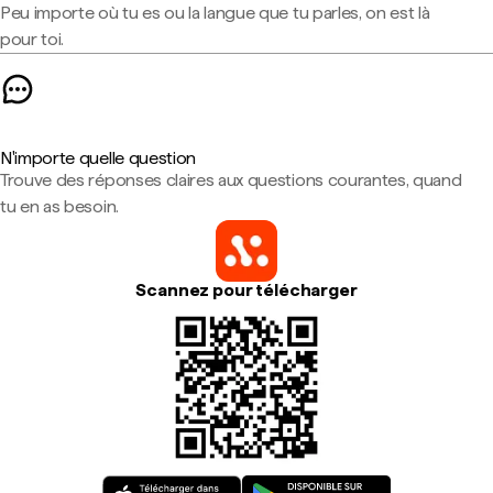
Peu importe où tu es ou la langue que tu parles, on est là
pour toi.
N'importe quelle question
Trouve des réponses claires aux questions courantes, quand
tu en as besoin.
Scannez pour télécharger