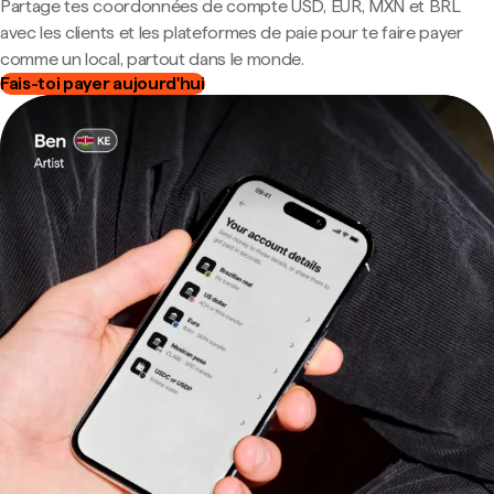
Partage tes coordonnées de compte USD, EUR, MXN et BRL
avec les clients et les plateformes de paie pour te faire payer
comme un local, partout dans le monde.
Fais-toi payer aujourd'hui