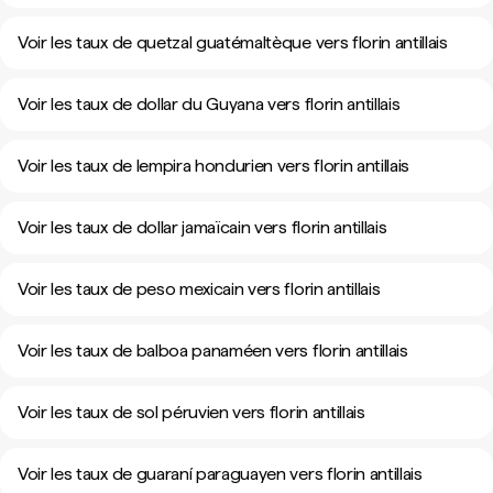
Voir les taux de quetzal guatémaltèque vers florin antillais
Voir les taux de dollar du Guyana vers florin antillais
Voir les taux de lempira hondurien vers florin antillais
Voir les taux de dollar jamaïcain vers florin antillais
Voir les taux de peso mexicain vers florin antillais
Voir les taux de balboa panaméen vers florin antillais
Voir les taux de sol péruvien vers florin antillais
Voir les taux de guaraní paraguayen vers florin antillais