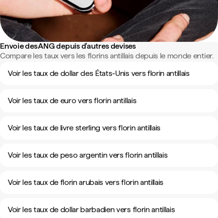
Envoie des ANG depuis d'autres devises
Compare les taux vers les florins antillais depuis le monde entier.
Voir les taux de dollar des États-Unis vers florin antillais
Voir les taux de euro vers florin antillais
Voir les taux de livre sterling vers florin antillais
Voir les taux de peso argentin vers florin antillais
Voir les taux de florin arubais vers florin antillais
Voir les taux de dollar barbadien vers florin antillais