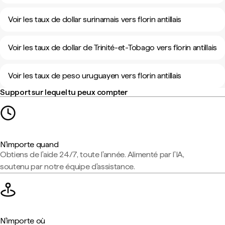
Voir les taux de dollar surinamais vers florin antillais
Voir les taux de dollar de Trinité-et-Tobago vers florin antillais
Voir les taux de peso uruguayen vers florin antillais
Support sur lequel tu peux compter
N'importe quand
Obtiens de l'aide 24/7, toute l'année. Alimenté par l'IA,
soutenu par notre équipe d'assistance.
N'importe où