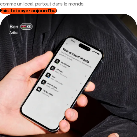
comme un local, partout dans le monde.
Fais-toi payer aujourd'hui