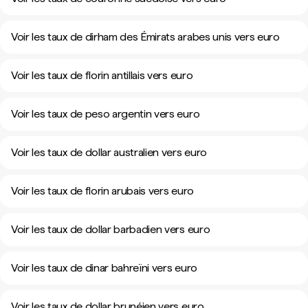
Voir les taux de dirham des Émirats arabes unis vers euro
Voir les taux de florin antillais vers euro
Voir les taux de peso argentin vers euro
Voir les taux de dollar australien vers euro
Voir les taux de florin arubais vers euro
Voir les taux de dollar barbadien vers euro
Voir les taux de dinar bahreïni vers euro
Voir les taux de dollar brunéien vers euro