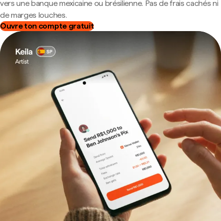
vers une banque mexicaine ou brésilienne. Pas de frais cachés ni
de marges louches.
Ouvre ton compte gratuit