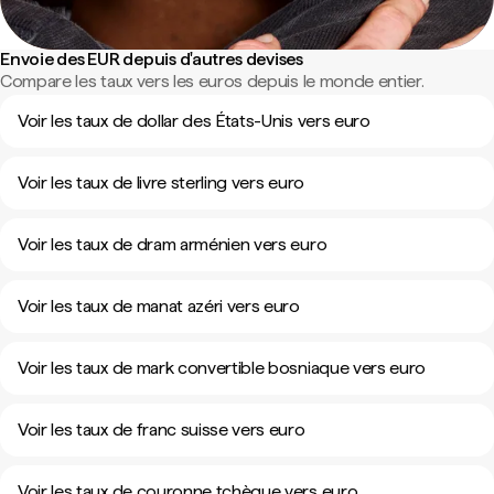
Envoie des EUR depuis d'autres devises
Compare les taux vers les euros depuis le monde entier.
Voir les taux de dollar des États-Unis vers euro
Voir les taux de livre sterling vers euro
Voir les taux de dram arménien vers euro
Voir les taux de manat azéri vers euro
Voir les taux de mark convertible bosniaque vers euro
Voir les taux de franc suisse vers euro
Voir les taux de couronne tchèque vers euro