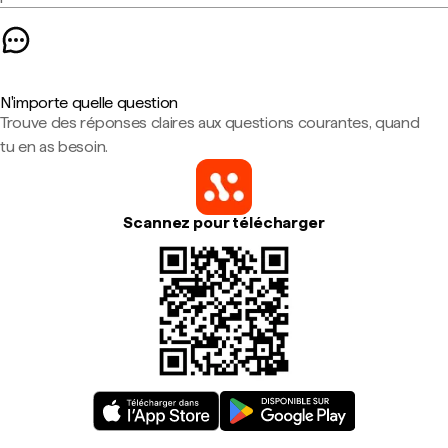
N'importe quelle question
Trouve des réponses claires aux questions courantes, quand
tu en as besoin.
Scannez pour télécharger