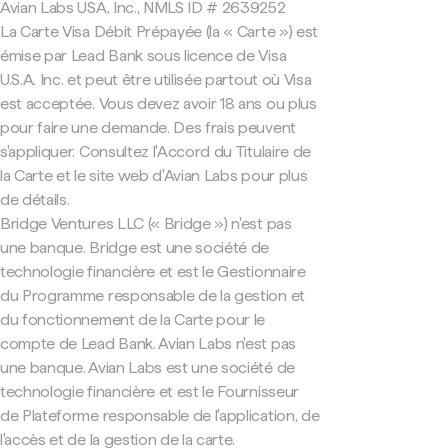
Avian Labs USA, Inc., NMLS ID # 2639252
La Carte Visa Débit Prépayée (la « Carte ») est
émise par Lead Bank sous licence de Visa
U.S.A. Inc. et peut être utilisée partout où Visa
est acceptée. Vous devez avoir 18 ans ou plus
pour faire une demande. Des frais peuvent
s'appliquer. Consultez l'Accord du Titulaire de
la Carte et le site web d'Avian Labs pour plus
de détails.
Bridge Ventures LLC (« Bridge ») n'est pas
une banque. Bridge est une société de
technologie financière et est le Gestionnaire
du Programme responsable de la gestion et
du fonctionnement de la Carte pour le
compte de Lead Bank. Avian Labs n'est pas
une banque. Avian Labs est une société de
technologie financière et est le Fournisseur
de Plateforme responsable de l'application, de
l'accès et de la gestion de la carte.