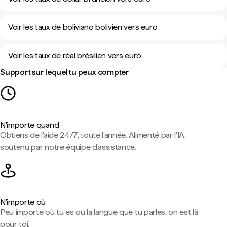
Voir les taux de boliviano bolivien vers euro
Voir les taux de réal brésilien vers euro
Support sur lequel tu peux compter
N'importe quand
Obtiens de l'aide 24/7, toute l'année. Alimenté par l'IA,
soutenu par notre équipe d'assistance.
N'importe où
Peu importe où tu es ou la langue que tu parles, on est là
pour toi.