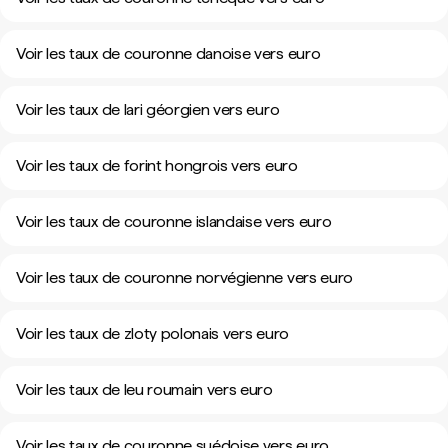
Voir les taux de couronne danoise vers euro
Voir les taux de lari géorgien vers euro
Voir les taux de forint hongrois vers euro
Voir les taux de couronne islandaise vers euro
Voir les taux de couronne norvégienne vers euro
Voir les taux de zloty polonais vers euro
Voir les taux de leu roumain vers euro
Voir les taux de couronne suédoise vers euro