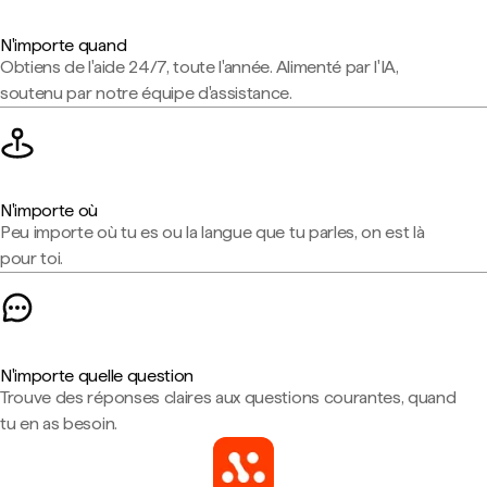
N'importe quand
Obtiens de l'aide 24/7, toute l'année. Alimenté par l'IA,
soutenu par notre équipe d'assistance.
N'importe où
Peu importe où tu es ou la langue que tu parles, on est là
pour toi.
N'importe quelle question
Trouve des réponses claires aux questions courantes, quand
tu en as besoin.