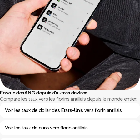
Envoie des ANG depuis d'autres devises
Compare les taux vers les florins antillais depuis le monde entier.
Voir les taux de dollar des États-Unis vers florin antillais
Voir les taux de euro vers florin antillais