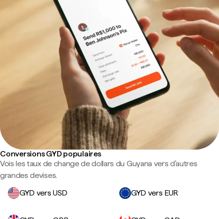
Conversions GYD populaires
Vois les taux de change de dollars du Guyana vers d'autres
grandes devises.
GYD vers USD
GYD vers EUR