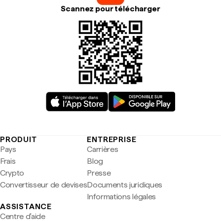
Scannez pour télécharger
PRODUIT
ENTREPRISE
Pays
Carrières
Frais
Blog
Crypto
Presse
Convertisseur de devises
Documents juridiques
Informations légales
ASSISTANCE
Centre d'aide