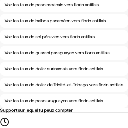
Voir les taux de peso mexicain vers florin antillais
Voir les taux de balboa panaméen vers florin antillais
Voir les taux de sol péruvien vers florin antillais
Voir les taux de guaraní paraguayen vers florin antillais
Voir les taux de dollar surinamais vers florin antillais
Voir les taux de dollar de Trinité-et-Tobago vers florin antillais
Voir les taux de peso uruguayen vers florin antillais
Support sur lequel tu peux compter