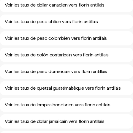
Voir les taux de dollar canadien vers florin antillais
Voir les taux de peso chilien vers florin antillais
Voir les taux de peso colombien vers florin antillais
Voir les taux de colón costaricain vers florin antillais
Voir les taux de peso dominicain vers florin antillais
Voir les taux de quetzal guatémaltèque vers florin antillais
Voir les taux de lempira hondurien vers florin antillais
Voir les taux de dollar jamaïcain vers florin antillais