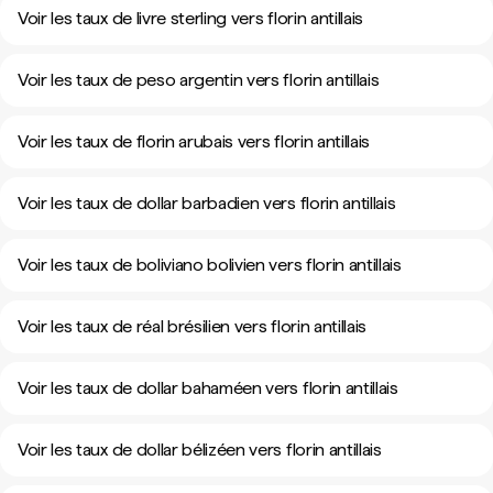
Voir les taux de livre sterling vers florin antillais
Voir les taux de peso argentin vers florin antillais
Voir les taux de florin arubais vers florin antillais
Voir les taux de dollar barbadien vers florin antillais
Voir les taux de boliviano bolivien vers florin antillais
Voir les taux de réal brésilien vers florin antillais
Voir les taux de dollar bahaméen vers florin antillais
Voir les taux de dollar bélizéen vers florin antillais