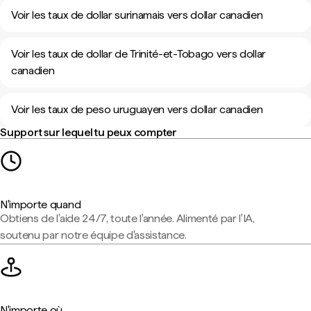
Voir les taux de dollar surinamais vers dollar canadien
Voir les taux de dollar de Trinité-et-Tobago vers dollar
canadien
Voir les taux de peso uruguayen vers dollar canadien
Support sur lequel tu peux compter
N'importe quand
Obtiens de l'aide 24/7, toute l'année. Alimenté par l'IA,
soutenu par notre équipe d'assistance.
N'importe où