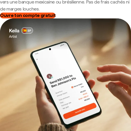
vers une banque mexicaine ou brésilienne. Pas de frais cachés ni
de marges louches.
Ouvre ton compte gratuit