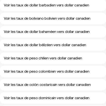
Voir les taux de dollar barbadien vers dollar canadien
Voir les taux de boliviano bolivien vers dollar canadien
Voir les taux de dollar bahaméen vers dollar canadien
Voir les taux de dollar bélizéen vers dollar canadien
Voir les taux de peso chilien vers dollar canadien
Voir les taux de peso colombien vers dollar canadien
Voir les taux de colón costaricain vers dollar canadien
Voir les taux de peso dominicain vers dollar canadien