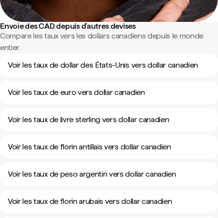
Envoie des CAD depuis d'autres devises
Compare les taux vers les dollars canadiens depuis le monde
entier.
Voir les taux de dollar des États-Unis vers dollar canadien
Voir les taux de euro vers dollar canadien
Voir les taux de livre sterling vers dollar canadien
Voir les taux de florin antillais vers dollar canadien
Voir les taux de peso argentin vers dollar canadien
Voir les taux de florin arubais vers dollar canadien