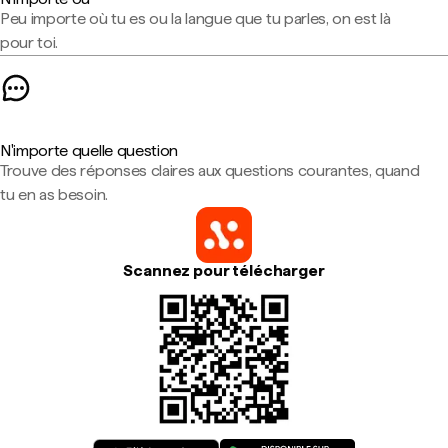
Peu importe où tu es ou la langue que tu parles, on est là
pour toi.
N'importe quelle question
Trouve des réponses claires aux questions courantes, quand
tu en as besoin.
Scannez pour télécharger