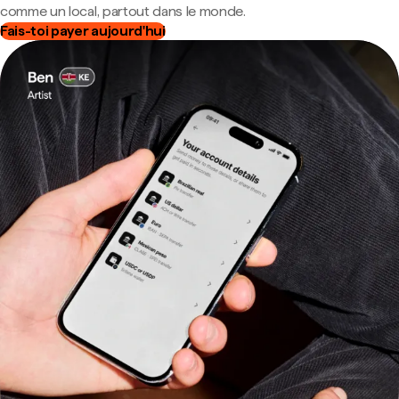
comme un local, partout dans le monde.
Fais-toi payer aujourd'hui