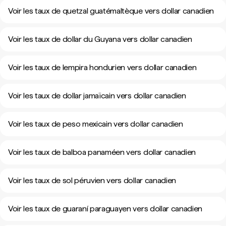
Voir les taux de quetzal guatémaltèque vers dollar canadien
Voir les taux de dollar du Guyana vers dollar canadien
Voir les taux de lempira hondurien vers dollar canadien
Voir les taux de dollar jamaïcain vers dollar canadien
Voir les taux de peso mexicain vers dollar canadien
Voir les taux de balboa panaméen vers dollar canadien
Voir les taux de sol péruvien vers dollar canadien
Voir les taux de guaraní paraguayen vers dollar canadien