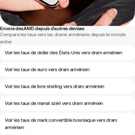
Envoie des AMD depuis d'autres devises
Compare les taux vers les drams arméniens depuis le monde
entier.
Voir les taux de dollar des États-Unis vers dram arménien
Voir les taux de euro vers dram arménien
Voir les taux de livre sterling vers dram arménien
Voir les taux de manat azéri vers dram arménien
Voir les taux de mark convertible bosniaque vers dram
arménien