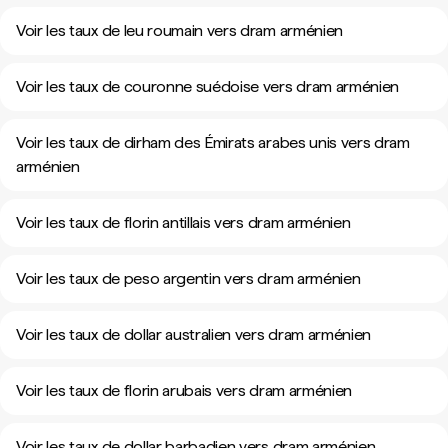
Voir les taux de leu roumain vers dram arménien
Voir les taux de couronne suédoise vers dram arménien
Voir les taux de dirham des Émirats arabes unis vers dram
arménien
Voir les taux de florin antillais vers dram arménien
Voir les taux de peso argentin vers dram arménien
Voir les taux de dollar australien vers dram arménien
Voir les taux de florin arubais vers dram arménien
Voir les taux de dollar barbadien vers dram arménien