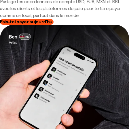
Partage tes coordonnées de compte USD, EUR, MXN et BRL
avec les clients et les plateformes de paie pour te faire payer
comme un local, partout dans le monde.
Fais-toi payer aujourd'hui