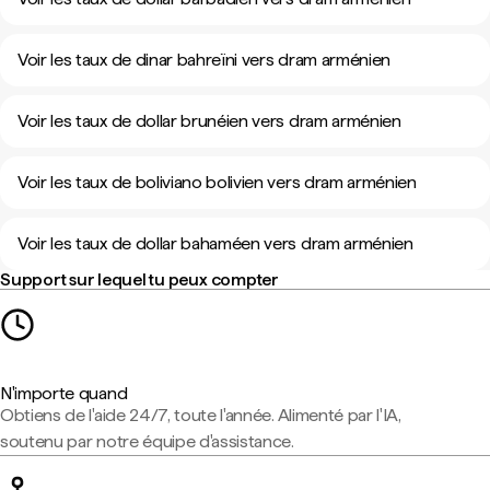
Voir les taux de dinar bahreïni vers dram arménien
Voir les taux de dollar brunéien vers dram arménien
Voir les taux de boliviano bolivien vers dram arménien
Voir les taux de dollar bahaméen vers dram arménien
Support sur lequel tu peux compter
N'importe quand
Obtiens de l'aide 24/7, toute l'année. Alimenté par l'IA,
soutenu par notre équipe d'assistance.