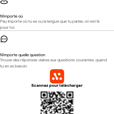
N'importe où
Peu importe où tu es ou la langue que tu parles, on est là
pour toi.
N'importe quelle question
Trouve des réponses claires aux questions courantes, quand
tu en as besoin.
Scannez pour télécharger