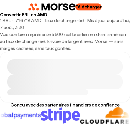
Télécharger
Convertir BRL en AMD
1 BRL ≈ 71,6718 AMD · Taux de change réel
·
Mis à jour aujourd’hui,
7 août, 3:30
Vois combien représente 5 500 réal brésilien en dram arménien
au taux de change réel. Envoie de l'argent avec Morse — sans
marges cachées, sans taux gonflés.
Conçu avec des partenaires financiers de confiance