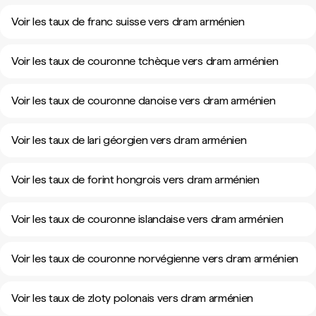
Voir les taux de franc suisse vers dram arménien
Voir les taux de couronne tchèque vers dram arménien
Voir les taux de couronne danoise vers dram arménien
Voir les taux de lari géorgien vers dram arménien
Voir les taux de forint hongrois vers dram arménien
Voir les taux de couronne islandaise vers dram arménien
Voir les taux de couronne norvégienne vers dram arménien
Voir les taux de zloty polonais vers dram arménien