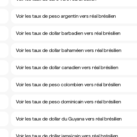
Voir les taux de peso argentin vers réal brésilien
Voir les taux de dollar barbadien vers réal brésilien
Voir les taux de dollar bahaméen vers réal brésilien
Voir les taux de dollar canadien vers réal brésilien
Voir les taux de peso colombien vers réal brésilien
Voir les taux de peso dominicain vers réal brésilien
Voir les taux de dollar du Guyana vers réal brésilien
Voir les taux de dollar jamaïcain vers réal brésilien