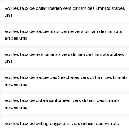
Voir les taux de dollar libérien vers dirham des Émirats arabes
unis
Voir les taux de roupie mauricienne vers dirham des Émirats
arabes unis
Voir les taux de riyal omanais vers dirham des Émirats arabes
unis
Voir les taux de roupie des Seychelles vers dirham des Émirats
arabes unis
Voir les taux de dobra santoméen vers dirham des Émirats
arabes unis
Voir les taux de shilling ougandais vers dirham des Émirats