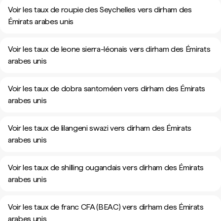
Voir les taux de roupie des Seychelles vers dirham des
Émirats arabes unis
Voir les taux de leone sierra-léonais vers dirham des Émirats
arabes unis
Voir les taux de dobra santoméen vers dirham des Émirats
arabes unis
Voir les taux de lilangeni swazi vers dirham des Émirats
arabes unis
Voir les taux de shilling ougandais vers dirham des Émirats
arabes unis
Voir les taux de franc CFA (BEAC) vers dirham des Émirats
arabes unis