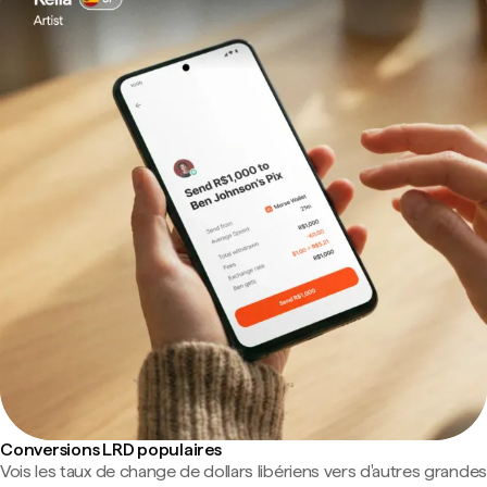
Conversions LRD populaires
Vois les taux de change de dollars libériens vers d'autres grandes