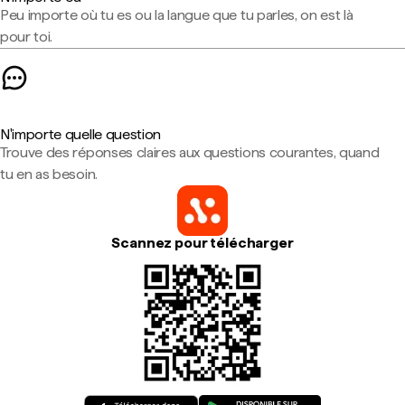
Peu importe où tu es ou la langue que tu parles, on est là
pour toi.
N'importe quelle question
Trouve des réponses claires aux questions courantes, quand
tu en as besoin.
Scannez pour télécharger