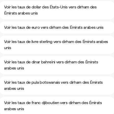
Voir les taux de dollar des États-Unis vers dirham des
Émirats arabes unis
Voir les taux de euro vers dirham des Émirats arabes unis
Voir les taux de livre sterling vers dirham des Émirats arabes
unis
Voir les taux de dinar bahreïni vers dirham des Émirats
arabes unis
Voir les taux de pula botswanais vers dirham des Émirats
arabes unis
Voir les taux de franc djiboutien vers dirham des Émirats
arabes unis