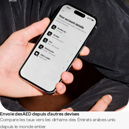
Envoie des AED depuis d'autres devises
Compare les taux vers les dirhams des Émirats arabes unis
depuis le monde entier.