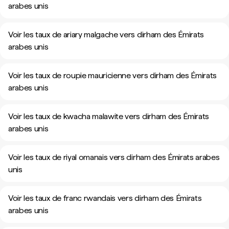
arabes unis
Voir les taux de ariary malgache vers dirham des Émirats
arabes unis
Voir les taux de roupie mauricienne vers dirham des Émirats
arabes unis
Voir les taux de kwacha malawite vers dirham des Émirats
arabes unis
Voir les taux de riyal omanais vers dirham des Émirats arabes
unis
Voir les taux de franc rwandais vers dirham des Émirats
arabes unis