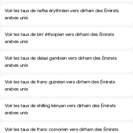
Voir les taux de nafka érythréen vers dirham des Émirats
arabes unis
Voir les taux de birr éthiopien vers dirham des Émirats
arabes unis
Voir les taux de dalasi gambien vers dirham des Émirats
arabes unis
Voir les taux de franc guinéen vers dirham des Émirats
arabes unis
Voir les taux de shilling kényan vers dirham des Émirats
arabes unis
Voir les taux de franc comorien vers dirham des Émirats