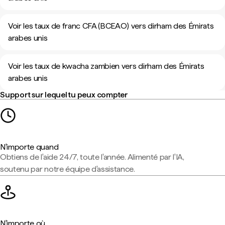
Voir les taux de franc CFA (BCEAO) vers dirham des Émirats
arabes unis
Voir les taux de kwacha zambien vers dirham des Émirats
arabes unis
Support sur lequel tu peux compter
N'importe quand
Obtiens de l'aide 24/7, toute l'année. Alimenté par l'IA,
soutenu par notre équipe d'assistance.
N'importe où