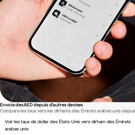
Envoie des AED depuis d'autres devises
Compare les taux vers les dirhams des Émirats arabes unis depuis
Voir les taux de dollar des États-Unis vers dirham des Émirats
arabes unis