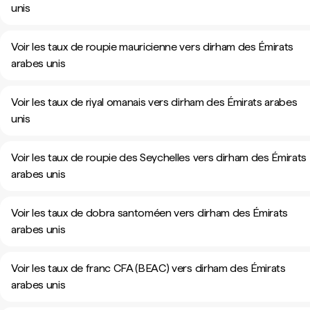
unis
Voir les taux de roupie mauricienne vers dirham des Émirats
arabes unis
Voir les taux de riyal omanais vers dirham des Émirats arabes
unis
Voir les taux de roupie des Seychelles vers dirham des Émirats
arabes unis
Voir les taux de dobra santoméen vers dirham des Émirats
arabes unis
Voir les taux de franc CFA (BEAC) vers dirham des Émirats
arabes unis