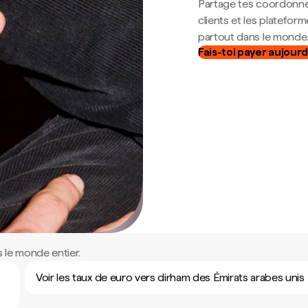
Partage tes coordonné
clients et les platefor
partout dans le monde
Fais-toi payer aujourd
 le monde entier.
Voir les taux de euro vers dirham des Émirats arabes unis