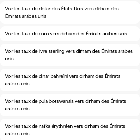
Voir les taux de dollar des États-Unis vers dirham des
Émirats arabes unis
Voir les taux de euro vers dirham des Émirats arabes unis
Voir les taux de livre sterling vers dirham des Émirats arabes
unis
Voir les taux de dinar bahreïni vers dirham des Émirats
arabes unis
Voir les taux de pula botswanais vers dirham des Émirats
arabes unis
Voir les taux de nafka érythréen vers dirham des Émirats
arabes unis