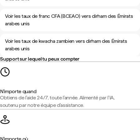
Voir les taux de franc CFA (BCEAO) vers dirham des Émirats
arabes unis
Voir les taux de kwacha zambien vers dirham des Émirats
arabes unis
Support sur lequel tu peux compter
N'importe quand
Obtiens de l'aide 24/7, toute l'année. Alimenté par l'IA,
soutenu par notre équipe d'assistance.
N'importe où