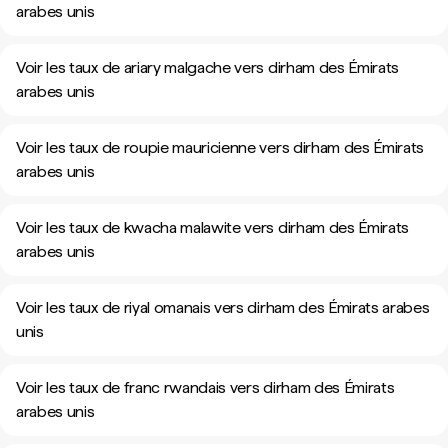
arabes unis
Voir les taux de ariary malgache vers dirham des Émirats
arabes unis
Voir les taux de roupie mauricienne vers dirham des Émirats
arabes unis
Voir les taux de kwacha malawite vers dirham des Émirats
arabes unis
Voir les taux de riyal omanais vers dirham des Émirats arabes
unis
Voir les taux de franc rwandais vers dirham des Émirats
arabes unis