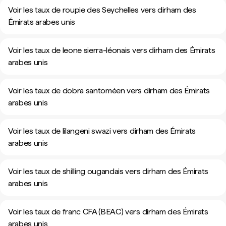
Voir les taux de roupie des Seychelles vers dirham des
Émirats arabes unis
Voir les taux de leone sierra-léonais vers dirham des Émirats
arabes unis
Voir les taux de dobra santoméen vers dirham des Émirats
arabes unis
Voir les taux de lilangeni swazi vers dirham des Émirats
arabes unis
Voir les taux de shilling ougandais vers dirham des Émirats
arabes unis
Voir les taux de franc CFA (BEAC) vers dirham des Émirats
arabes unis