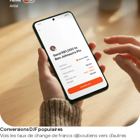
Conversions DJF populaires
Vois les taux de change de francs djiboutiens vers d'autres