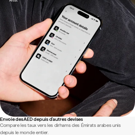
Envoie des AED depuis d'autres devises
Compare les taux vers les dirhams des Émirats arabes unis
depuis le monde entier.