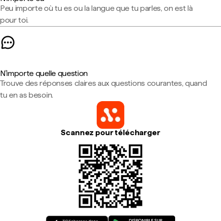
Peu importe où tu es ou la langue que tu parles, on est là
pour toi.
N'importe quelle question
Trouve des réponses claires aux questions courantes, quand
tu en as besoin.
Scannez pour télécharger