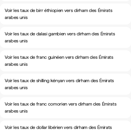
Voir les taux de birr éthiopien vers dirham des Émirats
arabes unis
Voir les taux de dalasi gambien vers dirham des Émirats
arabes unis
Voir les taux de franc guinéen vers dirham des Émirats
arabes unis
Voir les taux de shilling kényan vers dirham des Émirats
arabes unis
Voir les taux de franc comorien vers dirham des Émirats
arabes unis
Voir les taux de dollar libérien vers dirham des Émirats