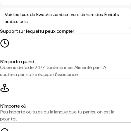
Voir les taux de kwacha zambien vers dirham des Émirats
arabes unis
Support sur lequel tu peux compter
N'importe quand
Obtiens de l'aide 24/7, toute l'année. Alimenté par l'IA,
soutenu par notre équipe d'assistance.
N'importe où
Peu importe où tu es ou la langue que tu parles, on est là
pour toi.