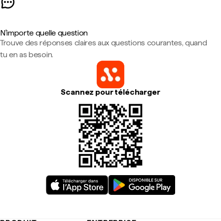
N'importe quelle question
Trouve des réponses claires aux questions courantes, quand
tu en as besoin.
Scannez pour télécharger