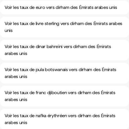
Voir les taux de euro vers dirham des Émirats arabes unis
Voir les taux de livre sterling vers dirham des Émirats arabes
unis
Voir les taux de dinar bahreïni vers dirham des Émirats
arabes unis
Voir les taux de pula botswanais vers dirham des Émirats
arabes unis
Voir les taux de franc djiboutien vers dirham des Émirats
arabes unis
Voir les taux de nafka érythréen vers dirham des Émirats
arabes unis