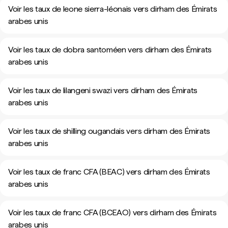
Voir les taux de leone sierra-léonais vers dirham des Émirats
arabes unis
Voir les taux de dobra santoméen vers dirham des Émirats
arabes unis
Voir les taux de lilangeni swazi vers dirham des Émirats
arabes unis
Voir les taux de shilling ougandais vers dirham des Émirats
arabes unis
Voir les taux de franc CFA (BEAC) vers dirham des Émirats
arabes unis
Voir les taux de franc CFA (BCEAO) vers dirham des Émirats
arabes unis