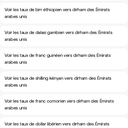
Voir les taux de birr éthiopien vers dirham des Émirats
arabes unis
Voir les taux de dalasi gambien vers dirham des Émirats
arabes unis
Voir les taux de franc guinéen vers dirham des Émirats
arabes unis
Voir les taux de shilling kényan vers dirham des Émirats
arabes unis
Voir les taux de franc comorien vers dirham des Émirats
arabes unis
Voir les taux de dollar libérien vers dirham des Émirats