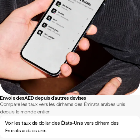
Envoie des AED depuis d'autres devises
Compare les taux vers les dirhams des Émirats arabes unis
depuis le monde entier.
Voir les taux de dollar des États-Unis vers dirham des
Émirats arabes unis