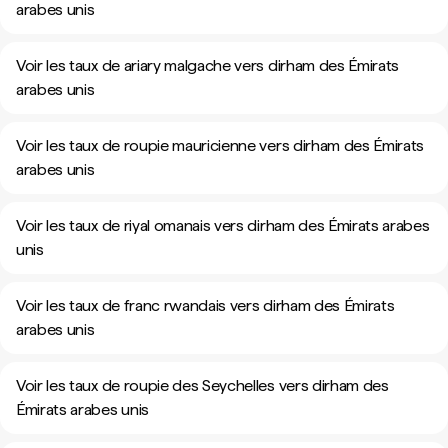
arabes unis
Voir les taux de ariary malgache vers dirham des Émirats
arabes unis
Voir les taux de roupie mauricienne vers dirham des Émirats
arabes unis
Voir les taux de riyal omanais vers dirham des Émirats arabes
unis
Voir les taux de franc rwandais vers dirham des Émirats
arabes unis
Voir les taux de roupie des Seychelles vers dirham des
Émirats arabes unis