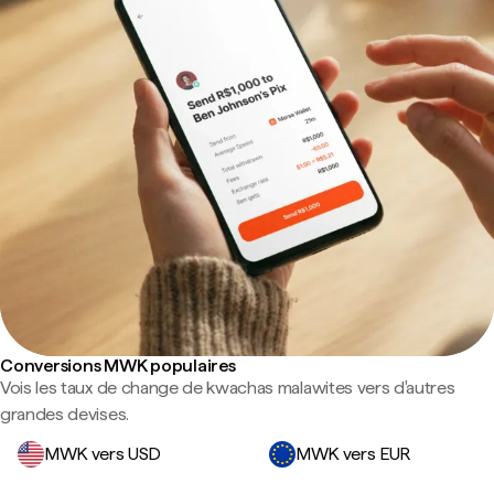
Conversions MWK populaires
Vois les taux de change de kwachas malawites vers d'autres
grandes devises.
MWK vers USD
MWK vers EUR