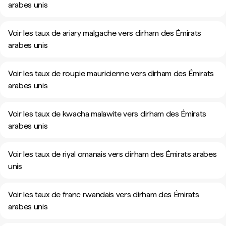
arabes unis
Voir les taux de ariary malgache vers dirham des Émirats
arabes unis
Voir les taux de roupie mauricienne vers dirham des Émirats
arabes unis
Voir les taux de kwacha malawite vers dirham des Émirats
arabes unis
Voir les taux de riyal omanais vers dirham des Émirats arabes
unis
Voir les taux de franc rwandais vers dirham des Émirats
arabes unis