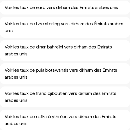
Voir les taux de euro vers dirham des Émirats arabes unis
Voir les taux de livre sterling vers dirham des Émirats arabes
unis
Voir les taux de dinar bahreïni vers dirham des Émirats
arabes unis
Voir les taux de pula botswanais vers dirham des Émirats
arabes unis
Voir les taux de franc djiboutien vers dirham des Émirats
arabes unis
Voir les taux de nafka érythréen vers dirham des Émirats
arabes unis