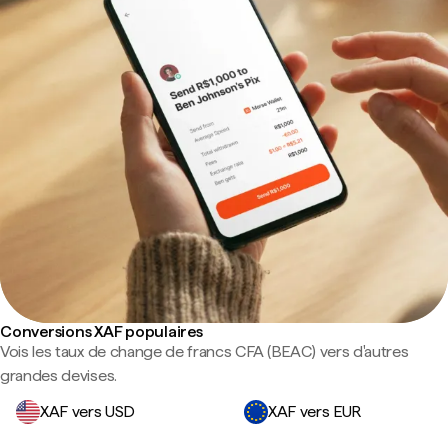
Conversions XAF populaires
Vois les taux de change de francs CFA (BEAC) vers d'autres
grandes devises.
XAF vers USD
XAF vers EUR