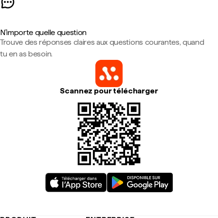
N'importe quelle question
Trouve des réponses claires aux questions courantes, quand
tu en as besoin.
Scannez pour télécharger