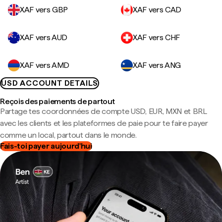
XAF vers GBP
XAF vers CAD
XAF vers AUD
XAF vers CHF
XAF vers AMD
XAF vers ANG
USD ACCOUNT DETAILS
Reçois des paiements de partout
Partage tes coordonnées de compte USD, EUR, MXN et BRL
avec les clients et les plateformes de paie pour te faire payer
comme un local, partout dans le monde.
Fais-toi payer aujourd'hui