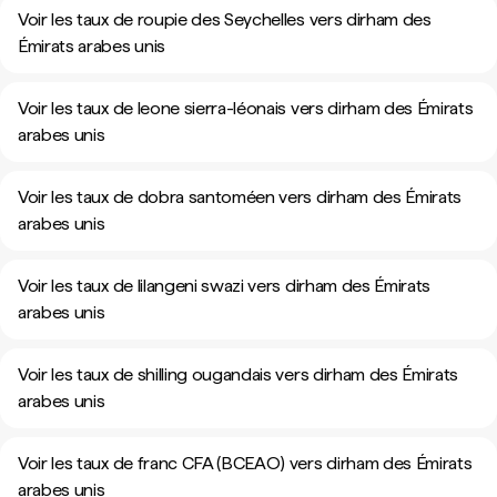
Voir les taux de roupie des Seychelles vers dirham des
Émirats arabes unis
Voir les taux de leone sierra-léonais vers dirham des Émirats
arabes unis
Voir les taux de dobra santoméen vers dirham des Émirats
arabes unis
Voir les taux de lilangeni swazi vers dirham des Émirats
arabes unis
Voir les taux de shilling ougandais vers dirham des Émirats
arabes unis
Voir les taux de franc CFA (BCEAO) vers dirham des Émirats
arabes unis