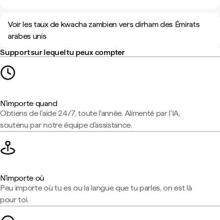
Voir les taux de kwacha zambien vers dirham des Émirats
arabes unis
Support sur lequel tu peux compter
N'importe quand
Obtiens de l'aide 24/7, toute l'année. Alimenté par l'IA,
soutenu par notre équipe d'assistance.
N'importe où
Peu importe où tu es ou la langue que tu parles, on est là
pour toi.