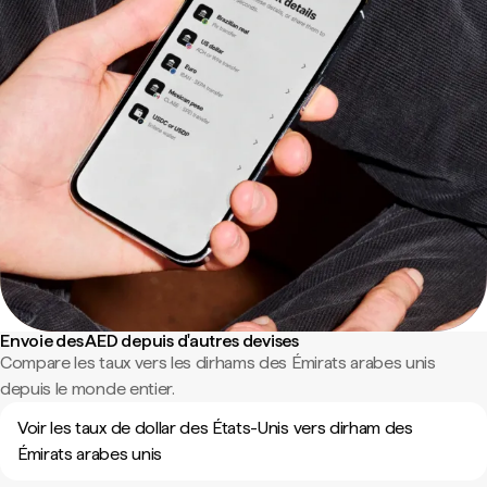
Envoie des AED depuis d'autres devises
Compare les taux vers les dirhams des Émirats arabes unis
depuis le monde entier.
Voir les taux de dollar des États-Unis vers dirham des
Émirats arabes unis