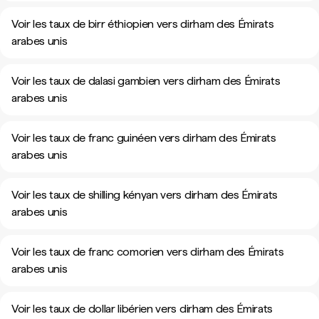
Voir les taux de birr éthiopien vers dirham des Émirats
arabes unis
Voir les taux de dalasi gambien vers dirham des Émirats
arabes unis
Voir les taux de franc guinéen vers dirham des Émirats
arabes unis
Voir les taux de shilling kényan vers dirham des Émirats
arabes unis
Voir les taux de franc comorien vers dirham des Émirats
arabes unis
Voir les taux de dollar libérien vers dirham des Émirats