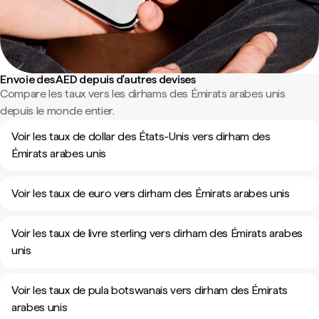
Envoie des AED depuis d'autres devises
Compare les taux vers les dirhams des Émirats arabes unis
depuis le monde entier.
Voir les taux de dollar des États-Unis vers dirham des
Émirats arabes unis
Voir les taux de euro vers dirham des Émirats arabes unis
Voir les taux de livre sterling vers dirham des Émirats arabes
unis
Voir les taux de pula botswanais vers dirham des Émirats
arabes unis