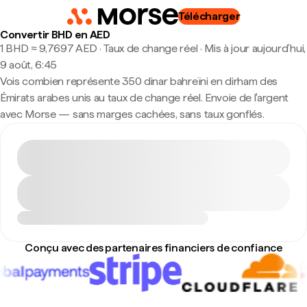
Télécharger
Convertir BHD en AED
1 BHD ≈ 9,7697 AED · Taux de change réel
·
Mis à jour aujourd’hui,
9 août, 6:45
Vois combien représente 350 dinar bahreïni en dirham des
Émirats arabes unis au taux de change réel. Envoie de l'argent
avec Morse — sans marges cachées, sans taux gonflés.
Conçu avec des partenaires financiers de confiance