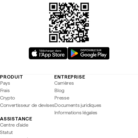
PRODUIT
ENTREPRISE
Pays
Carrières
Frais
Blog
Crypto
Presse
Convertisseur de devises
Documents juridiques
Informations légales
ASSISTANCE
Centre d'aide
Statut