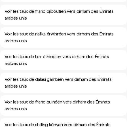
Voir les taux de franc djiboutien vers dirham des Émirats
arabes unis
Voir les taux de nafka érythréen vers dirham des Émirats
arabes unis
Voir les taux de birr éthiopien vers dirham des Émirats
arabes unis
Voir les taux de dalasi gambien vers dirham des Émirats
arabes unis
Voir les taux de franc guinéen vers dirham des Émirats
arabes unis
Voir les taux de shilling kényan vers dirham des Émirats