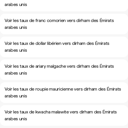
arabes unis
Voir les taux de franc comorien vers dirham des Émirats
arabes unis
Voir les taux de dollar libérien vers dirham des Émirats
arabes unis
Voir les taux de ariary malgache vers dirham des Émirats
arabes unis
Voir les taux de roupie mauricienne vers dirham des Émirats
arabes unis
Voir les taux de kwacha malawite vers dirham des Émirats
arabes unis