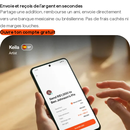
Envoie et reçois de l'argent en secondes
Partage une addition, rembourse un ami, envoie directement
vers une banque mexicaine ou brésilienne. Pas de frais cachés ni
de marges louches.
Ouvre ton compte gratuit