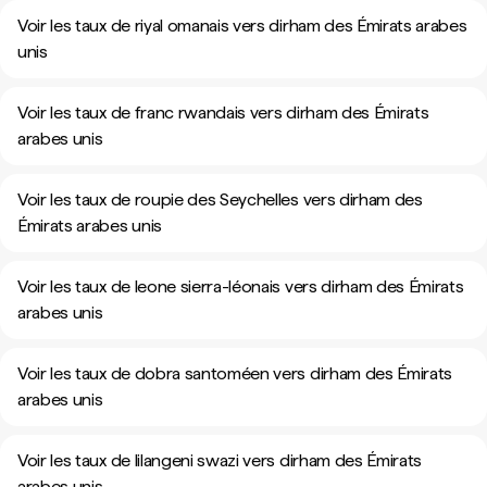
Voir les taux de riyal omanais vers dirham des Émirats arabes
unis
Voir les taux de franc rwandais vers dirham des Émirats
arabes unis
Voir les taux de roupie des Seychelles vers dirham des
Émirats arabes unis
Voir les taux de leone sierra-léonais vers dirham des Émirats
arabes unis
Voir les taux de dobra santoméen vers dirham des Émirats
arabes unis
Voir les taux de lilangeni swazi vers dirham des Émirats
arabes unis