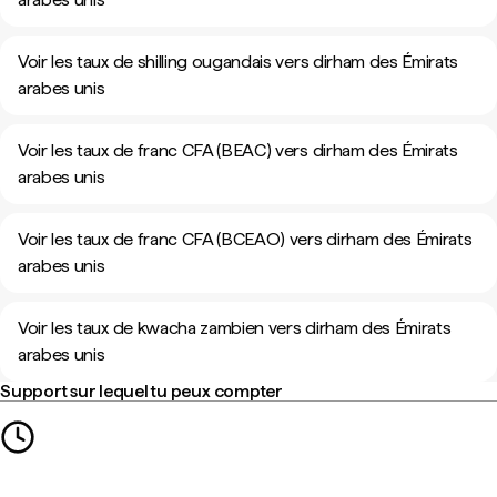
Voir les taux de shilling ougandais vers dirham des Émirats
arabes unis
Voir les taux de franc CFA (BEAC) vers dirham des Émirats
arabes unis
Voir les taux de franc CFA (BCEAO) vers dirham des Émirats
arabes unis
Voir les taux de kwacha zambien vers dirham des Émirats
arabes unis
Support sur lequel tu peux compter