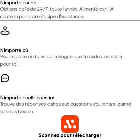
N'importe quand
Obtiens de l'aide 24/7, toute l'année. Alimenté par l'IA,
soutenu par notre équipe d'assistance.
N'importe où
Peu importe où tu es ou la langue que tu parles, on est là
pour toi.
N'importe quelle question
Trouve des réponses claires aux questions courantes, quand
tu en as besoin.
Scannez pour télécharger