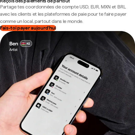
Reçois des paiements de partout
Partage tes coordonnées de compte USD, EUR, MXN et BRL
avec les clients et les plateformes de paie pour te faire payer
comme un local, partout dans le monde.
Fais-toi payer aujourd'hui