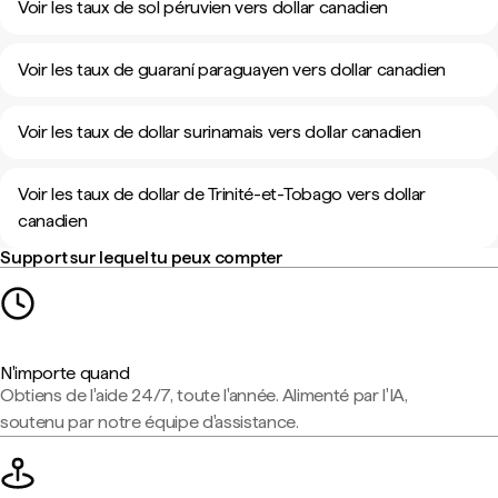
Voir les taux de sol péruvien vers dollar canadien
Voir les taux de guaraní paraguayen vers dollar canadien
Voir les taux de dollar surinamais vers dollar canadien
Voir les taux de dollar de Trinité-et-Tobago vers dollar
canadien
Support sur lequel tu peux compter
N'importe quand
Obtiens de l'aide 24/7, toute l'année. Alimenté par l'IA,
soutenu par notre équipe d'assistance.