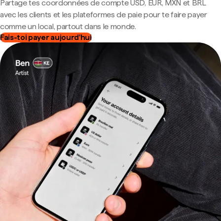
Partage tes coordonnées de compte USD, EUR, MXN et BRL
avec les clients et les plateformes de paie pour te faire payer
comme un local, partout dans le monde.
Fais-toi payer aujourd'hui