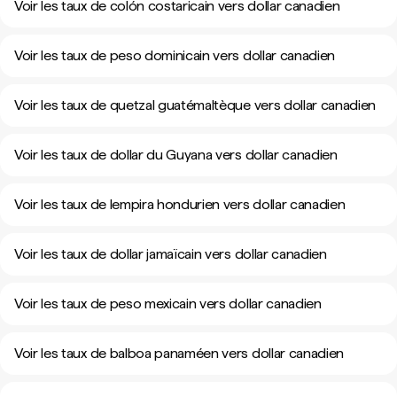
Voir les taux de colón costaricain vers dollar canadien
Voir les taux de peso dominicain vers dollar canadien
Voir les taux de quetzal guatémaltèque vers dollar canadien
Voir les taux de dollar du Guyana vers dollar canadien
Voir les taux de lempira hondurien vers dollar canadien
Voir les taux de dollar jamaïcain vers dollar canadien
Voir les taux de peso mexicain vers dollar canadien
Voir les taux de balboa panaméen vers dollar canadien