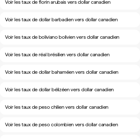
Voir les taux de florin arubais vers dollar canadien
Voir les taux de dollar barbadien vers dollar canadien
Voir les taux de boliviano bolivien vers dollar canadien
Voir les taux de réal brésilien vers dollar canadien
Voir les taux de dollar bahaméen vers dollar canadien
Voir les taux de dollar bélizéen vers dollar canadien
Voir les taux de peso chilien vers dollar canadien
Voir les taux de peso colombien vers dollar canadien