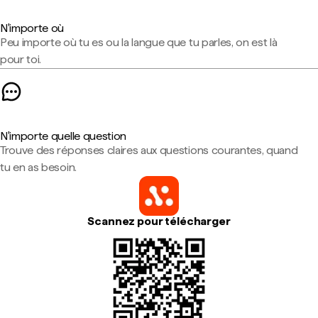
N'importe où
Peu importe où tu es ou la langue que tu parles, on est là
pour toi.
N'importe quelle question
Trouve des réponses claires aux questions courantes, quand
tu en as besoin.
Scannez pour télécharger