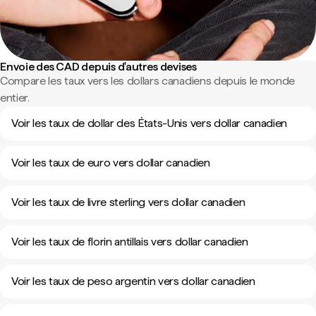
Envoie des CAD depuis d'autres devises
Compare les taux vers les dollars canadiens depuis le monde
entier.
Voir les taux de dollar des États-Unis vers dollar canadien
Voir les taux de euro vers dollar canadien
Voir les taux de livre sterling vers dollar canadien
Voir les taux de florin antillais vers dollar canadien
Voir les taux de peso argentin vers dollar canadien