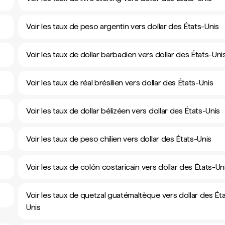
Voir les taux de peso argentin vers dollar des États-Unis
Voir les taux de dollar barbadien vers dollar des États-Uni
Voir les taux de réal brésilien vers dollar des États-Unis
Voir les taux de dollar bélizéen vers dollar des États-Unis
Voir les taux de peso chilien vers dollar des États-Unis
Voir les taux de colón costaricain vers dollar des États-Un
Voir les taux de quetzal guatémaltèque vers dollar des Ét
Unis