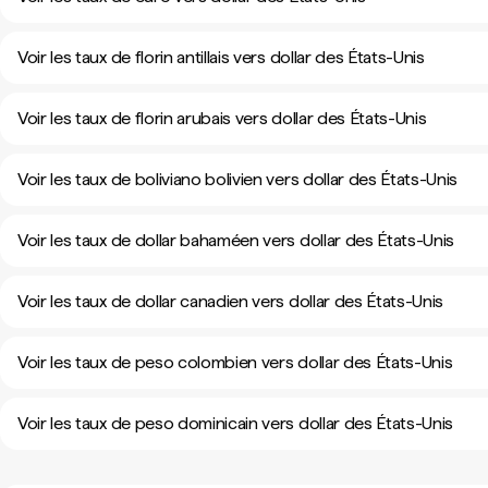
Voir les taux de florin antillais vers dollar des États-Unis
Voir les taux de florin arubais vers dollar des États-Unis
Voir les taux de boliviano bolivien vers dollar des États-Unis
Voir les taux de dollar bahaméen vers dollar des États-Unis
Voir les taux de dollar canadien vers dollar des États-Unis
Voir les taux de peso colombien vers dollar des États-Unis
Voir les taux de peso dominicain vers dollar des États-Unis