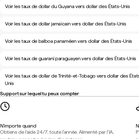
Voir les taux de dollar du Guyana vers dollar des États-Unis
Voir les taux de dollar jamaïcain vers dollar des États-Unis
Voir les taux de balboa panaméen vers dollar des États-Unis
Voir les taux de guaraní paraguayen vers dollar des États-Unis
Voir les taux de dollar de Trinité-et-Tobago vers dollar des État
Unis
Support sur lequel tu peux compter
N'importe quand
N
Obtiens de l'aide 24/7, toute l'année. Alimenté par l'IA,
P