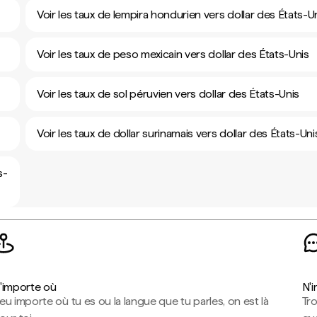
Voir les taux de lempira hondurien vers dollar des États-U
Voir les taux de peso mexicain vers dollar des États-Unis
Voir les taux de sol péruvien vers dollar des États-Unis
Voir les taux de dollar surinamais vers dollar des États-Uni
s-
'importe où
N'
eu importe où tu es ou la langue que tu parles, on est là
Tr