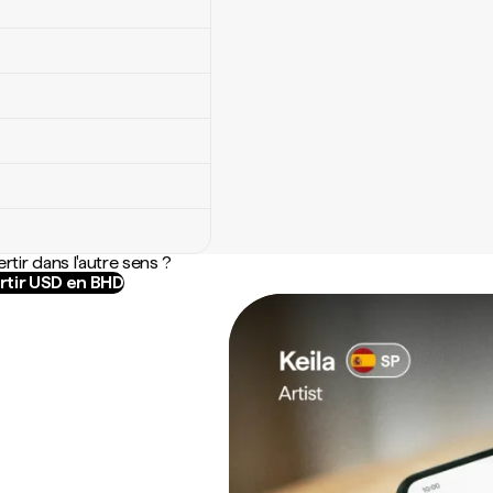
rtir dans l'autre sens ?
tir USD en BHD