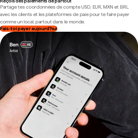
Reçois des paiements de partout
Partage tes coordonnées de compte USD, EUR, MXN et BRL
avec les clients et les plateformes de paie pour te faire payer
comme un local, partout dans le monde.
Fais-toi payer aujourd'hui