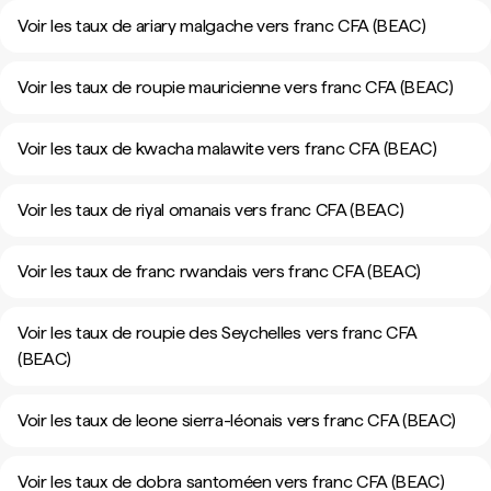
Voir les taux de ariary malgache vers franc CFA (BEAC)
Voir les taux de roupie mauricienne vers franc CFA (BEAC)
Voir les taux de kwacha malawite vers franc CFA (BEAC)
Voir les taux de riyal omanais vers franc CFA (BEAC)
Voir les taux de franc rwandais vers franc CFA (BEAC)
Voir les taux de roupie des Seychelles vers franc CFA
(BEAC)
Voir les taux de leone sierra-léonais vers franc CFA (BEAC)
Voir les taux de dobra santoméen vers franc CFA (BEAC)