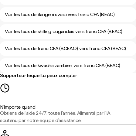
Voir les taux de lilangeni swazi vers franc CFA (BEAC)
Voir les taux de shilling ougandais vers franc CFA (BEAC)
Voir les taux de franc CFA (BCEAO) vers franc CFA (BEAC)
Voir les taux de kwacha zambien vers franc CFA (BEAC)
Support sur lequel tu peux compter
N'importe quand
Obtiens de l'aide 24/7, toute l'année. Alimenté par l'IA,
soutenu par notre équipe d'assistance.