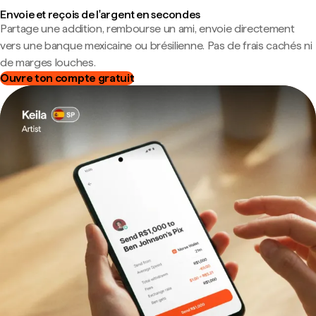
Envoie et reçois de l'argent en secondes
Partage une addition, rembourse un ami, envoie directement
vers une banque mexicaine ou brésilienne. Pas de frais cachés ni
de marges louches.
Ouvre ton compte gratuit