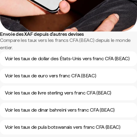
Envoie des XAF depuis d'autres devises
Compare les taux vers les francs CFA (BEAC) depuis le monde
entier.
Voir les taux de dollar des États-Unis vers franc CFA (BEAC)
Voir les taux de euro vers franc CFA (BEAC)
Voir les taux de livre sterling vers franc CFA (BEAC)
Voir les taux de dinar bahreïni vers franc CFA (BEAC)
Voir les taux de pula botswanais vers franc CFA (BEAC)