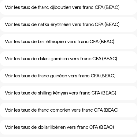
Voir les taux de franc djiboutien vers franc CFA (BEAC)
Voir les taux de nafka érythréen vers franc CFA (BEAC)
Voir les taux de birr éthiopien vers franc CFA (BEAC)
Voir les taux de dalasi gambien vers franc CFA (BEAC)
Voir les taux de franc guinéen vers franc CFA (BEAC)
Voir les taux de shilling kényan vers franc CFA (BEAC)
Voir les taux de franc comorien vers franc CFA (BEAC)
Voir les taux de dollar libérien vers franc CFA (BEAC)