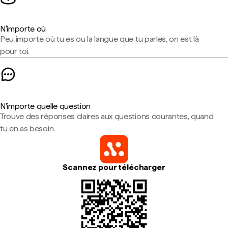
N'importe où
Peu importe où tu es ou la langue que tu parles, on est là
pour toi.
N'importe quelle question
Trouve des réponses claires aux questions courantes, quand
tu en as besoin.
Scannez pour télécharger