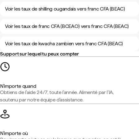
Voir les taux de shilling ougandais vers franc CFA (BEAC)
Voir les taux de franc CFA (BCEAO) vers franc CFA (BEAC)
Voir les taux de kwacha zambien vers franc CFA (BEAC)
Support sur lequel tu peux compter
N'importe quand
Obtiens de l'aide 24/7, toute l'année. Alimenté par l'IA,
soutenu par notre équipe d'assistance.
N'importe où