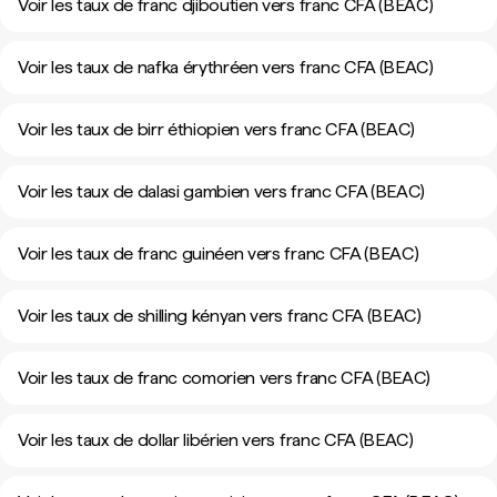
Voir les taux de franc djiboutien vers franc CFA (BEAC)
Voir les taux de nafka érythréen vers franc CFA (BEAC)
Voir les taux de birr éthiopien vers franc CFA (BEAC)
Voir les taux de dalasi gambien vers franc CFA (BEAC)
Voir les taux de franc guinéen vers franc CFA (BEAC)
Voir les taux de shilling kényan vers franc CFA (BEAC)
Voir les taux de franc comorien vers franc CFA (BEAC)
Voir les taux de dollar libérien vers franc CFA (BEAC)