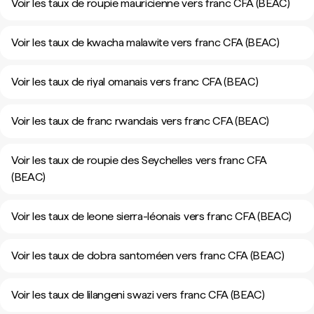
Voir les taux de roupie mauricienne vers franc CFA (BEAC)
Voir les taux de kwacha malawite vers franc CFA (BEAC)
Voir les taux de riyal omanais vers franc CFA (BEAC)
Voir les taux de franc rwandais vers franc CFA (BEAC)
Voir les taux de roupie des Seychelles vers franc CFA
(BEAC)
Voir les taux de leone sierra-léonais vers franc CFA (BEAC)
Voir les taux de dobra santoméen vers franc CFA (BEAC)
Voir les taux de lilangeni swazi vers franc CFA (BEAC)