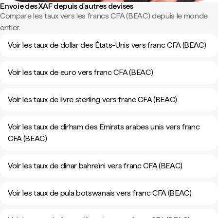
Envoie des XAF depuis d'autres devises
Compare les taux vers les francs CFA (BEAC) depuis le monde
entier.
Voir les taux de dollar des États-Unis vers franc CFA (BEAC)
Voir les taux de euro vers franc CFA (BEAC)
Voir les taux de livre sterling vers franc CFA (BEAC)
Voir les taux de dirham des Émirats arabes unis vers franc
CFA (BEAC)
Voir les taux de dinar bahreïni vers franc CFA (BEAC)
Voir les taux de pula botswanais vers franc CFA (BEAC)