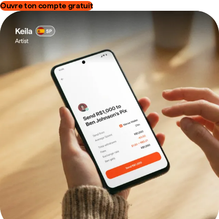
Ouvre ton compte gratuit