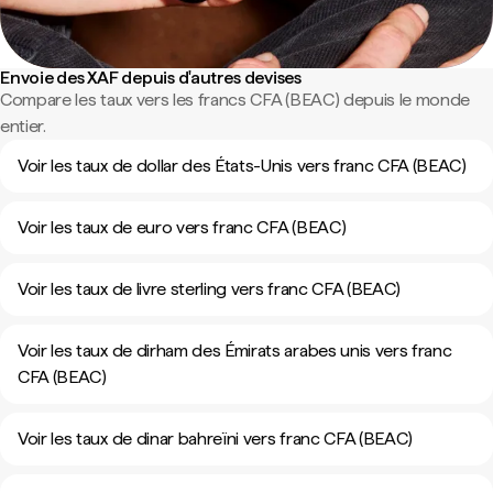
Envoie des XAF depuis d'autres devises
Compare les taux vers les francs CFA (BEAC) depuis le monde
entier.
Voir les taux de dollar des États-Unis vers franc CFA (BEAC)
Voir les taux de euro vers franc CFA (BEAC)
Voir les taux de livre sterling vers franc CFA (BEAC)
Voir les taux de dirham des Émirats arabes unis vers franc
CFA (BEAC)
Voir les taux de dinar bahreïni vers franc CFA (BEAC)