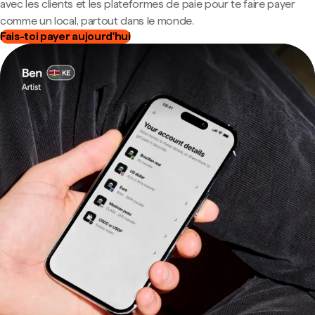
avec les clients et les plateformes de paie pour te faire payer
comme un local, partout dans le monde.
Fais-toi payer aujourd'hui