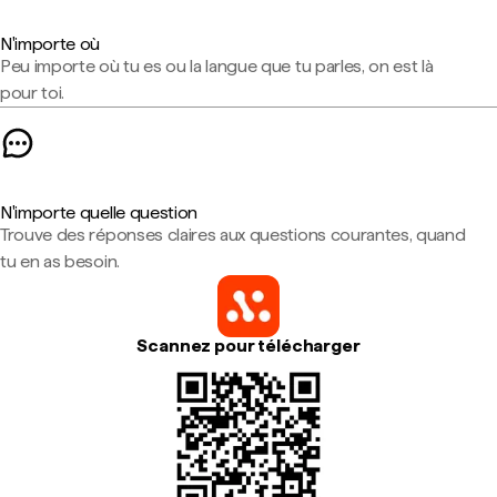
N'importe où
Peu importe où tu es ou la langue que tu parles, on est là
pour toi.
N'importe quelle question
Trouve des réponses claires aux questions courantes, quand
tu en as besoin.
Scannez pour télécharger