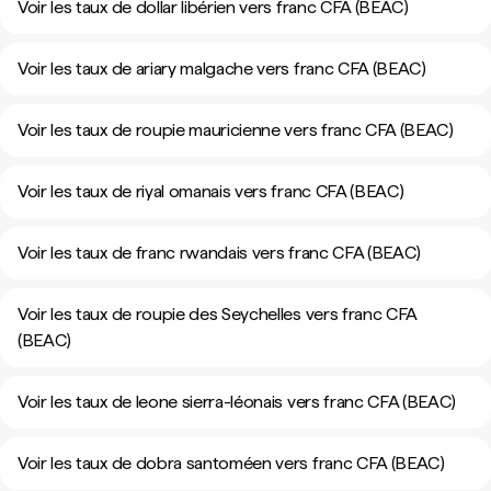
Voir les taux de dollar libérien vers franc CFA (BEAC)
Voir les taux de ariary malgache vers franc CFA (BEAC)
Voir les taux de roupie mauricienne vers franc CFA (BEAC)
Voir les taux de riyal omanais vers franc CFA (BEAC)
Voir les taux de franc rwandais vers franc CFA (BEAC)
Voir les taux de roupie des Seychelles vers franc CFA
(BEAC)
Voir les taux de leone sierra-léonais vers franc CFA (BEAC)
Voir les taux de dobra santoméen vers franc CFA (BEAC)