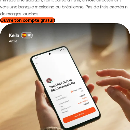
vers une banque mexicaine ou brésilienne. Pas de frais cachés ni
de marges louches.
Ouvre ton compte gratuit