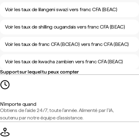
Voir les taux de lilangeni swazi vers franc CFA (BEAC)
Voir les taux de shilling ougandais vers franc CFA (BEAC)
Voir les taux de franc CFA (BCEAO) vers franc CFA (BEAC)
Voir les taux de kwacha zambien vers franc CFA (BEAC)
Support sur lequel tu peux compter
N'importe quand
Obtiens de l'aide 24/7, toute l'année. Alimenté par l'IA,
soutenu par notre équipe d'assistance.