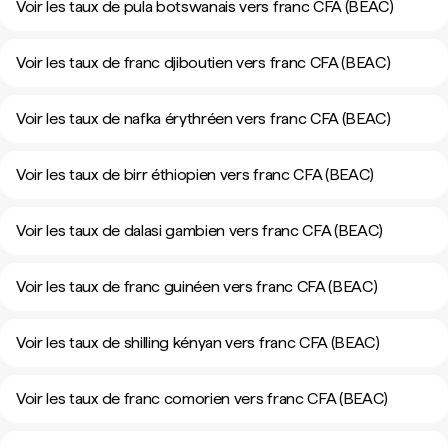
Voir les taux de pula botswanais vers franc CFA (BEAC)
Voir les taux de franc djiboutien vers franc CFA (BEAC)
Voir les taux de nafka érythréen vers franc CFA (BEAC)
Voir les taux de birr éthiopien vers franc CFA (BEAC)
Voir les taux de dalasi gambien vers franc CFA (BEAC)
Voir les taux de franc guinéen vers franc CFA (BEAC)
Voir les taux de shilling kényan vers franc CFA (BEAC)
Voir les taux de franc comorien vers franc CFA (BEAC)