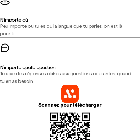
N'importe où
Peu importe où tu es ou la langue que tu parles, on est là
pour toi.
N'importe quelle question
Trouve des réponses claires aux questions courantes, quand
tu en as besoin.
Scannez pour télécharger