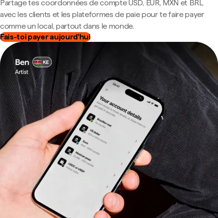
Partage tes coordonnées de compte USD, EUR, MXN et BRL
avec les clients et les plateformes de paie pour te faire payer
comme un local, partout dans le monde.
Fais-toi payer aujourd'hui