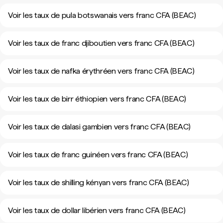
Voir les taux de pula botswanais vers franc CFA (BEAC)
Voir les taux de franc djiboutien vers franc CFA (BEAC)
Voir les taux de nafka érythréen vers franc CFA (BEAC)
Voir les taux de birr éthiopien vers franc CFA (BEAC)
Voir les taux de dalasi gambien vers franc CFA (BEAC)
Voir les taux de franc guinéen vers franc CFA (BEAC)
Voir les taux de shilling kényan vers franc CFA (BEAC)
Voir les taux de dollar libérien vers franc CFA (BEAC)