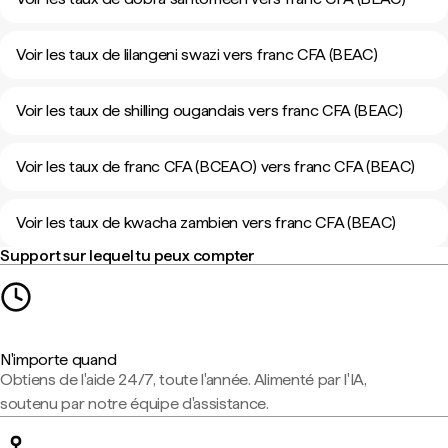
Voir les taux de lilangeni swazi vers franc CFA (BEAC)
Voir les taux de shilling ougandais vers franc CFA (BEAC)
Voir les taux de franc CFA (BCEAO) vers franc CFA (BEAC)
Voir les taux de kwacha zambien vers franc CFA (BEAC)
Support sur lequel tu peux compter
N'importe quand
Obtiens de l'aide 24/7, toute l'année. Alimenté par l'IA,
soutenu par notre équipe d'assistance.