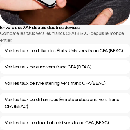
Envoie des XAF depuis d'autres devises
Compare les taux vers les francs CFA (BEAC) depuis le monde
entier.
Voir les taux de dollar des États-Unis vers franc CFA (BEAC)
Voir les taux de euro vers franc CFA (BEAC)
Voir les taux de livre sterling vers franc CFA (BEAC)
Voir les taux de dirham des Émirats arabes unis vers franc
CFA (BEAC)
Voir les taux de dinar bahreïni vers franc CFA (BEAC)