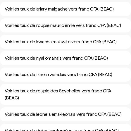
Voir les taux de ariary malgache vers franc CFA (BEAC)
Voir les taux de roupie mauricienne vers franc CFA (BEAC)
Voir les taux de kwacha malawite vers franc CFA (BEAC)
Voir les taux de riyal omanais vers franc CFA (BEAC)
Voir les taux de franc rwandais vers franc CFA (BEAC)
Voir les taux de roupie des Seychelles vers franc CFA
(BEAC)
Voir les taux de leone sierra-léonais vers franc CFA (BEAC)
Voir les taux de dobra santoméen vers franc CFA (BEAC)