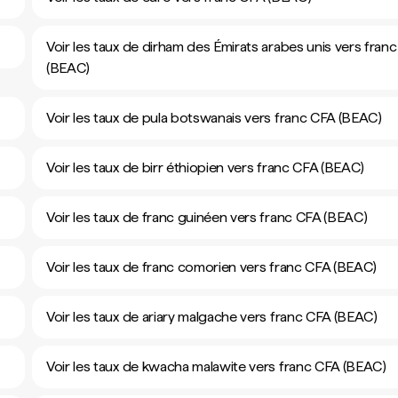
Voir les taux de dirham des Émirats arabes unis vers fran
(BEAC)
Voir les taux de pula botswanais vers franc CFA (BEAC)
Voir les taux de birr éthiopien vers franc CFA (BEAC)
Voir les taux de franc guinéen vers franc CFA (BEAC)
Voir les taux de franc comorien vers franc CFA (BEAC)
Voir les taux de ariary malgache vers franc CFA (BEAC)
Voir les taux de kwacha malawite vers franc CFA (BEAC)