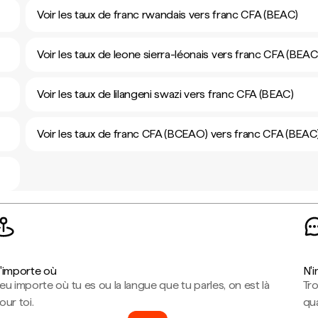
Voir les taux de franc rwandais vers franc CFA (BEAC)
Voir les taux de leone sierra-léonais vers franc CFA (BEAC
Voir les taux de lilangeni swazi vers franc CFA (BEAC)
Voir les taux de franc CFA (BCEAO) vers franc CFA (BEAC
'importe où
N'
eu importe où tu es ou la langue que tu parles, on est là
Tr
our toi.
qua