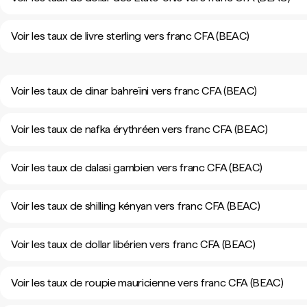
Voir les taux de livre sterling vers franc CFA (BEAC)
Voir les taux de dinar bahreïni vers franc CFA (BEAC)
Voir les taux de nafka érythréen vers franc CFA (BEAC)
Voir les taux de dalasi gambien vers franc CFA (BEAC)
Voir les taux de shilling kényan vers franc CFA (BEAC)
Voir les taux de dollar libérien vers franc CFA (BEAC)
Voir les taux de roupie mauricienne vers franc CFA (BEAC)