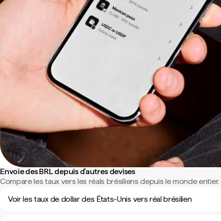
Envoie des BRL depuis d'autres devises
Compare les taux vers les réals brésiliens depuis le monde entier.
Voir les taux de dollar des États-Unis vers réal brésilien