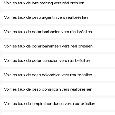
Voir les taux de livre sterling vers réal brésilien
Voir les taux de peso argentin vers réal brésilien
Voir les taux de dollar barbadien vers réal brésilien
Voir les taux de dollar bahaméen vers réal brésilien
Voir les taux de dollar canadien vers réal brésilien
Voir les taux de peso colombien vers réal brésilien
Voir les taux de peso dominicain vers réal brésilien
Voir les taux de lempira hondurien vers réal brésilien