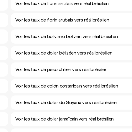
Voir les taux de florin antillais vers réal brésilien
Voir les taux de florin arubais vers réal brésilien
Voir les taux de boliviano bolivien vers réal brésilien
Voir les taux de dollar bélizéen vers réal brésilien
Voir les taux de peso chilien vers réal brésilien
Voir les taux de colón costaricain vers réal brésilien
Voir les taux de dollar du Guyana vers réal brésilien
Voir les taux de dollar jamaïcain vers réal brésilien