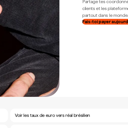
Partage tes coordonné
clients et les platefor
partout dans le monde
Fais-toi payer aujourd
Voir les taux de euro vers réal brésilien