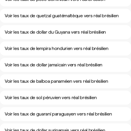
Voir les taux de quetzal guatémaltèque vers réal brésilien
Voir les taux de dollar du Guyana vers réal brésilien
Voir les taux de lempira hondurien vers réal brésilien
Voir les taux de dollar jamaïcain vers réal brésilien
Voir les taux de balboa panaméen vers réal brésilien
Voir les taux de sol péruvien vers réal brésilien
Voir les taux de guaraní paraguayen vers réal brésilien
Voir les taux de dollar surinamais vers réal brésilien