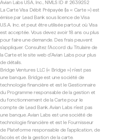
Avian Labs USA, Inc., NMLS ID # 2639252
La Carte Visa Débit Prépayée (la « Carte ») est
émise par Lead Bank sous licence de Visa
U.S.A. Inc. et peut être utilisée partout où Visa
est acceptée. Vous devez avoir 18 ans ou plus
pour faire une demande. Des frais peuvent
s'appliquer. Consultez l'Accord du Titulaire de
la Carte et le site web d'Avian Labs pour plus
de détails.
Bridge Ventures LLC (« Bridge ») n'est pas
une banque. Bridge est une société de
technologie financière et est le Gestionnaire
du Programme responsable de la gestion et
du fonctionnement de la Carte pour le
compte de Lead Bank. Avian Labs n'est pas
une banque. Avian Labs est une société de
technologie financière et est le Fournisseur
de Plateforme responsable de l'application, de
l'accès et de la gestion de la carte.