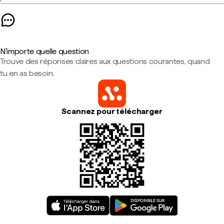
N'importe quelle question
Trouve des réponses claires aux questions courantes, quand
tu en as besoin.
Scannez pour télécharger