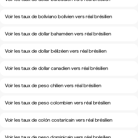
Voir les taux de boliviano bolivien vers réal brésilien
Voir les taux de dollar bahaméen vers réal brésilien
Voir les taux de dollar bélizéen vers réal brésilien
Voir les taux de dollar canadien vers réal brésilien
Voir les taux de peso chilien vers réal brésilien
Voir les taux de peso colombien vers réal brésilien
Voir les taux de colón costaricain vers réal brésilien
Voir les taux de peso dominicain vers réal brésilien