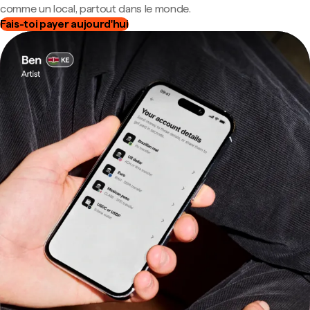
comme un local, partout dans le monde.
Fais-toi payer aujourd'hui