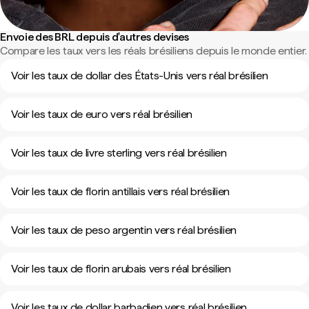
Envoie des BRL depuis d'autres devises
Compare les taux vers les réals brésiliens depuis le monde entier.
Voir les taux de dollar des États-Unis vers réal brésilien
Voir les taux de euro vers réal brésilien
Voir les taux de livre sterling vers réal brésilien
Voir les taux de florin antillais vers réal brésilien
Voir les taux de peso argentin vers réal brésilien
Voir les taux de florin arubais vers réal brésilien
Voir les taux de dollar barbadien vers réal brésilien