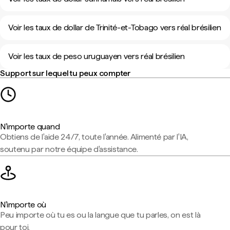
Voir les taux de dollar de Trinité-et-Tobago vers réal brésilien
Voir les taux de peso uruguayen vers réal brésilien
Support sur lequel tu peux compter
N'importe quand
Obtiens de l'aide 24/7, toute l'année. Alimenté par l'IA,
soutenu par notre équipe d'assistance.
N'importe où
Peu importe où tu es ou la langue que tu parles, on est là
pour toi.