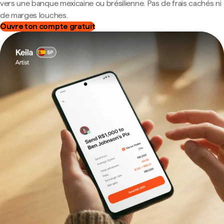
vers une banque mexicaine ou brésilienne. Pas de frais cachés ni
de marges louches.
Ouvre ton compte gratuit