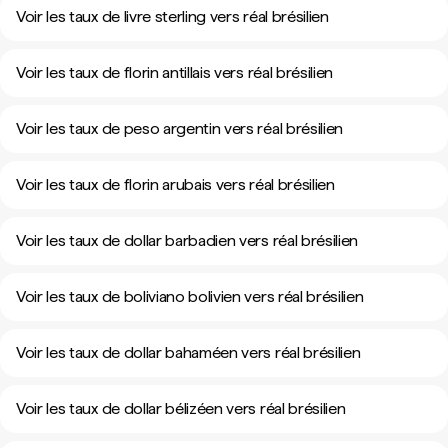
Voir les taux de livre sterling vers réal brésilien
Voir les taux de florin antillais vers réal brésilien
Voir les taux de peso argentin vers réal brésilien
Voir les taux de florin arubais vers réal brésilien
Voir les taux de dollar barbadien vers réal brésilien
Voir les taux de boliviano bolivien vers réal brésilien
Voir les taux de dollar bahaméen vers réal brésilien
Voir les taux de dollar bélizéen vers réal brésilien