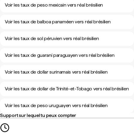
Voir les taux de peso mexicain vers réal brésilien
Voir les taux de balboa panaméen vers réal brésilien
Voir les taux de sol péruvien vers réal brésilien
Voir les taux de guaraní paraguayen vers réal brésilien
Voir les taux de dollar surinamais vers réal brésilien
Voir les taux de dollar de Trinité-et-Tobago vers réal brésilien
Voir les taux de peso uruguayen vers réal brésilien
Support sur lequel tu peux compter