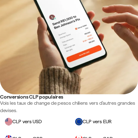
Conversions CLP populaires
Vois les taux de change de pesos chiliens vers d'autres grandes
devises.
CLP vers USD
CLP vers EUR