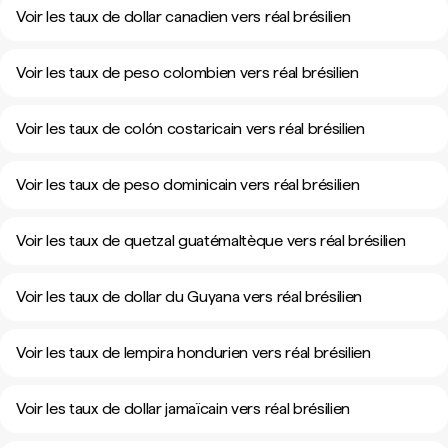
Voir les taux de dollar canadien vers réal brésilien
Voir les taux de peso colombien vers réal brésilien
Voir les taux de colón costaricain vers réal brésilien
Voir les taux de peso dominicain vers réal brésilien
Voir les taux de quetzal guatémaltèque vers réal brésilien
Voir les taux de dollar du Guyana vers réal brésilien
Voir les taux de lempira hondurien vers réal brésilien
Voir les taux de dollar jamaïcain vers réal brésilien