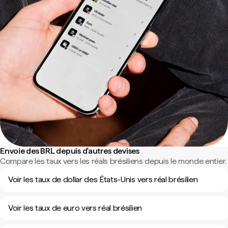
Envoie des BRL depuis d'autres devises
Compare les taux vers les réals brésiliens depuis le monde entier.
Voir les taux de dollar des États-Unis vers réal brésilien
Voir les taux de euro vers réal brésilien