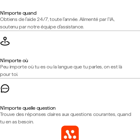
N'importe quand
Obtiens de l'aide 24/7, toute l'année. Alimenté par l'IA,
soutenu par notre équipe d'assistance.
N'importe où
Peu importe où tu es ou la langue que tu parles, on est là
pour toi.
N'importe quelle question
Trouve des réponses claires aux questions courantes, quand
tu en as besoin.