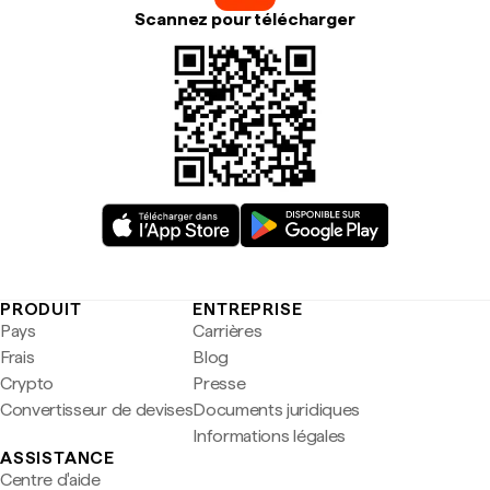
Scannez pour télécharger
PRODUIT
ENTREPRISE
Pays
Carrières
Frais
Blog
Crypto
Presse
Convertisseur de devises
Documents juridiques
Informations légales
ASSISTANCE
Centre d'aide