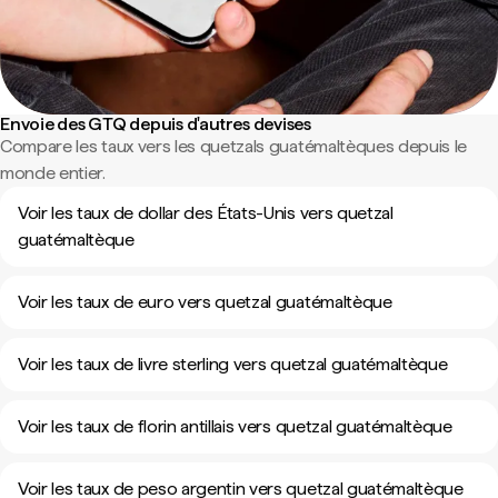
Envoie des GTQ depuis d'autres devises
Compare les taux vers les quetzals guatémaltèques depuis le
monde entier.
Voir les taux de dollar des États-Unis vers quetzal
guatémaltèque
Voir les taux de euro vers quetzal guatémaltèque
Voir les taux de livre sterling vers quetzal guatémaltèque
Voir les taux de florin antillais vers quetzal guatémaltèque
Voir les taux de peso argentin vers quetzal guatémaltèque