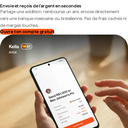
Envoie et reçois de l'argent en secondes
Partage une addition, rembourse un ami, envoie directement
vers une banque mexicaine ou brésilienne. Pas de frais cachés ni
de marges louches.
Ouvre ton compte gratuit