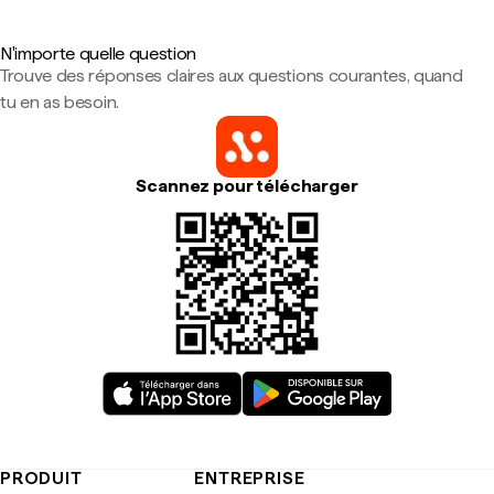
N'importe quelle question
Trouve des réponses claires aux questions courantes, quand
tu en as besoin.
Scannez pour télécharger
PRODUIT
ENTREPRISE