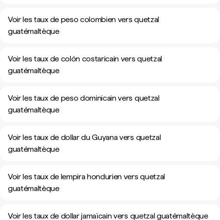
Voir les taux de peso colombien vers quetzal
guatémaltèque
Voir les taux de colón costaricain vers quetzal
guatémaltèque
Voir les taux de peso dominicain vers quetzal
guatémaltèque
Voir les taux de dollar du Guyana vers quetzal
guatémaltèque
Voir les taux de lempira hondurien vers quetzal
guatémaltèque
Voir les taux de dollar jamaïcain vers quetzal guatémaltèque