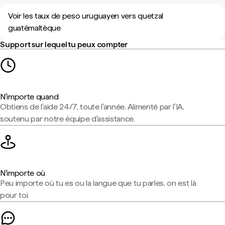
Voir les taux de peso uruguayen vers quetzal
guatémaltèque
Support sur lequel tu peux compter
N'importe quand
Obtiens de l'aide 24/7, toute l'année. Alimenté par l'IA,
soutenu par notre équipe d'assistance.
N'importe où
Peu importe où tu es ou la langue que tu parles, on est là
pour toi.