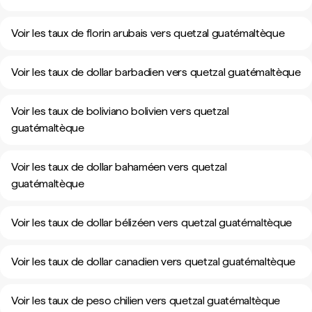
Voir les taux de florin arubais vers quetzal guatémaltèque
Voir les taux de dollar barbadien vers quetzal guatémaltèque
Voir les taux de boliviano bolivien vers quetzal
guatémaltèque
Voir les taux de dollar bahaméen vers quetzal
guatémaltèque
Voir les taux de dollar bélizéen vers quetzal guatémaltèque
Voir les taux de dollar canadien vers quetzal guatémaltèque
Voir les taux de peso chilien vers quetzal guatémaltèque