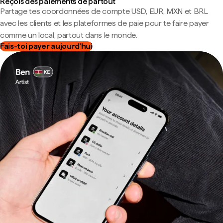
Reçois des paiements de partout
Partage tes coordonnées de compte USD, EUR, MXN et BRL
avec les clients et les plateformes de paie pour te faire payer
comme un local, partout dans le monde.
Fais-toi payer aujourd'hui