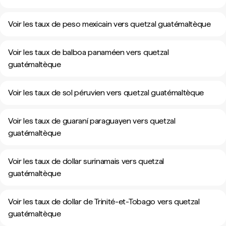
Voir les taux de peso mexicain vers quetzal guatémaltèque
Voir les taux de balboa panaméen vers quetzal
guatémaltèque
Voir les taux de sol péruvien vers quetzal guatémaltèque
Voir les taux de guaraní paraguayen vers quetzal
guatémaltèque
Voir les taux de dollar surinamais vers quetzal
guatémaltèque
Voir les taux de dollar de Trinité-et-Tobago vers quetzal
guatémaltèque