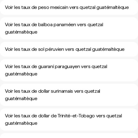
Voir les taux de peso mexicain vers quetzal guatémaltèque
Voir les taux de balboa panaméen vers quetzal
guatémaltèque
Voir les taux de sol péruvien vers quetzal guatémaltèque
Voir les taux de guaraní paraguayen vers quetzal
guatémaltèque
Voir les taux de dollar surinamais vers quetzal
guatémaltèque
Voir les taux de dollar de Trinité-et-Tobago vers quetzal
guatémaltèque