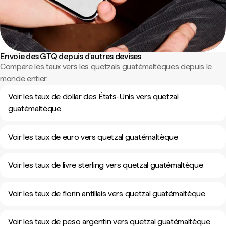
Envoie des GTQ depuis d'autres devises
Compare les taux vers les quetzals guatémaltèques depuis le
monde entier.
Voir les taux de dollar des États-Unis vers quetzal
guatémaltèque
Voir les taux de euro vers quetzal guatémaltèque
Voir les taux de livre sterling vers quetzal guatémaltèque
Voir les taux de florin antillais vers quetzal guatémaltèque
Voir les taux de peso argentin vers quetzal guatémaltèque