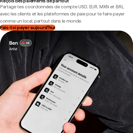
Reçois des paiements de partout
Partage tes coordonnées de compte USD, EUR, MXN et BRL
avec les clients et les plateformes de paie pour te faire payer
comme un local, partout dans le monde.
Fais-toi payer aujourd'hui