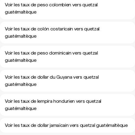
Voir les taux de peso colombien vers quetzal
guatémaltèque
Voir les taux de colón costaricain vers quetzal
guatémaltèque
Voir les taux de peso dominicain vers quetzal
guatémaltèque
Voir les taux de dollar du Guyana vers quetzal
guatémaltèque
Voir les taux de lempira hondurien vers quetzal
guatémaltèque
Voir les taux de dollar jamaïcain vers quetzal guatémaltèque