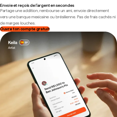
Envoie et reçois de l'argent en secondes
Partage une addition, rembourse un ami, envoie directement
vers une banque mexicaine ou brésilienne. Pas de frais cachés ni
de marges louches.
Ouvre ton compte gratuit