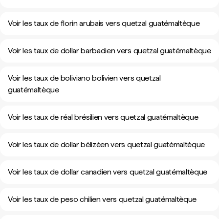
Voir les taux de florin arubais vers quetzal guatémaltèque
Voir les taux de dollar barbadien vers quetzal guatémaltèque
Voir les taux de boliviano bolivien vers quetzal
guatémaltèque
Voir les taux de réal brésilien vers quetzal guatémaltèque
Voir les taux de dollar bélizéen vers quetzal guatémaltèque
Voir les taux de dollar canadien vers quetzal guatémaltèque
Voir les taux de peso chilien vers quetzal guatémaltèque