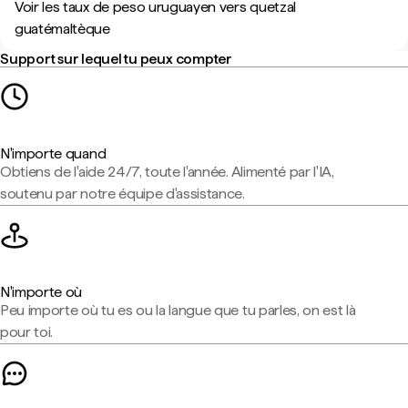
Voir les taux de peso uruguayen vers quetzal
guatémaltèque
Support sur lequel tu peux compter
N'importe quand
Obtiens de l'aide 24/7, toute l'année. Alimenté par l'IA,
soutenu par notre équipe d'assistance.
N'importe où
Peu importe où tu es ou la langue que tu parles, on est là
pour toi.