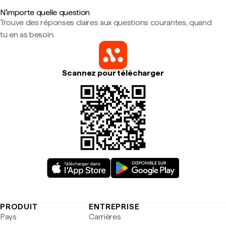
N'importe quelle question
Trouve des réponses claires aux questions courantes, quand
tu en as besoin.
Scannez pour télécharger
PRODUIT
ENTREPRISE
Pays
Carrières