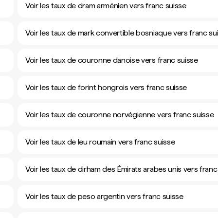
Voir les taux de dram arménien vers franc suisse
Voir les taux de mark convertible bosniaque vers franc su
Voir les taux de couronne danoise vers franc suisse
Voir les taux de forint hongrois vers franc suisse
Voir les taux de couronne norvégienne vers franc suisse
Voir les taux de leu roumain vers franc suisse
Voir les taux de dirham des Émirats arabes unis vers franc
Voir les taux de peso argentin vers franc suisse