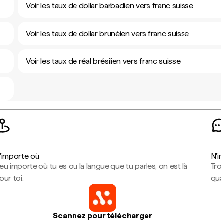
Voir les taux de dollar barbadien vers franc suisse
Voir les taux de dollar brunéien vers franc suisse
Voir les taux de réal brésilien vers franc suisse
'importe où
N'
eu importe où tu es ou la langue que tu parles, on est là
Tr
our toi.
qua
Scannez pour télécharger