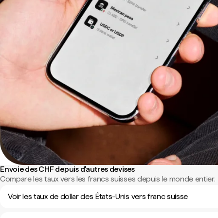
Envoie des CHF depuis d'autres devises
Compare les taux vers les francs suisses depuis le monde entier.
Voir les taux de dollar des États-Unis vers franc suisse