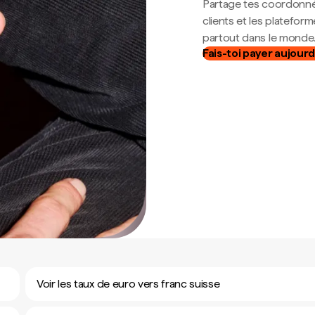
Partage tes coordonné
clients et les platefor
partout dans le monde
Fais-toi payer aujourd
Voir les taux de euro vers franc suisse