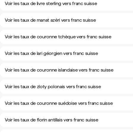
Voir les taux de livre sterling vers franc suisse
Voir les taux de manat azéri vers franc suisse
Voir les taux de couronne tchèque vers franc suisse
Voir les taux de lari géorgien vers franc suisse
Voir les taux de couronne islandaise vers franc suisse
Voir les taux de zloty polonais vers franc suisse
Voir les taux de couronne suédoise vers franc suisse
Voir les taux de florin antillais vers franc suisse