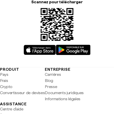
Scannez pour télécharger
PRODUIT
ENTREPRISE
Pays
Carrières
Frais
Blog
Crypto
Presse
Convertisseur de devises
Documents juridiques
Informations légales
ASSISTANCE
Centre d'aide