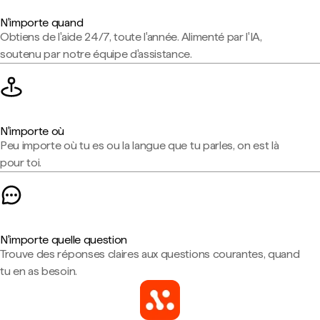
N'importe quand
Obtiens de l'aide 24/7, toute l'année. Alimenté par l'IA,
soutenu par notre équipe d'assistance.
N'importe où
Peu importe où tu es ou la langue que tu parles, on est là
pour toi.
N'importe quelle question
Trouve des réponses claires aux questions courantes, quand
tu en as besoin.