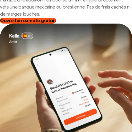
vers une banque mexicaine ou brésilienne. Pas de frais cachés ni
de marges louches.
Ouvre ton compte gratuit