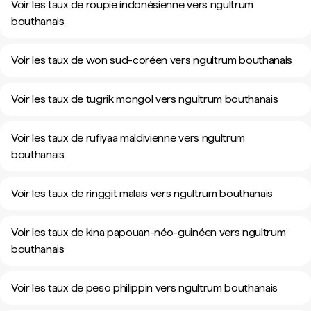
Voir les taux de roupie indonésienne vers ngultrum
bouthanais
Voir les taux de won sud-coréen vers ngultrum bouthanais
Voir les taux de tugrik mongol vers ngultrum bouthanais
Voir les taux de rufiyaa maldivienne vers ngultrum
bouthanais
Voir les taux de ringgit malais vers ngultrum bouthanais
Voir les taux de kina papouan-néo-guinéen vers ngultrum
bouthanais
Voir les taux de peso philippin vers ngultrum bouthanais