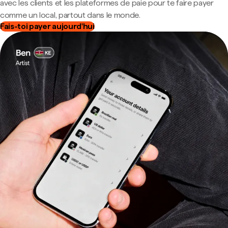
avec les clients et les plateformes de paie pour te faire payer
comme un local, partout dans le monde.
Fais-toi payer aujourd'hui