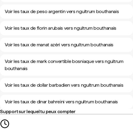
Voir les taux de peso argentin vers ngultrum bouthanais
Voir les taux de florin arubais vers ngultrum bouthanais
Voir les taux de manat azéri vers ngultrum bouthanais
Voir les taux de mark convertible bosniaque vers ngultrum
bouthanais
Voir les taux de dollar barbadien vers ngultrum bouthanais
Voir les taux de dinar bahreïni vers ngultrum bouthanais
Support sur lequel tu peux compter