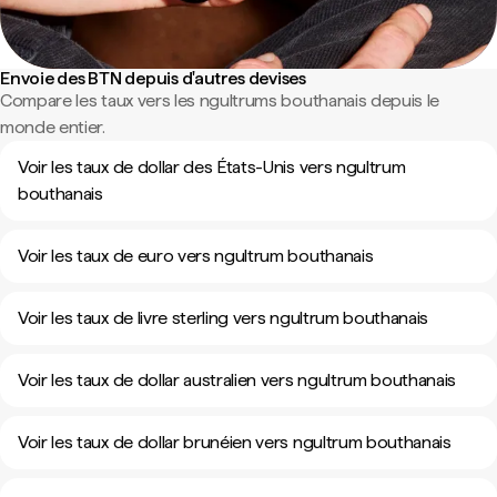
Envoie des BTN depuis d'autres devises
Compare les taux vers les ngultrums bouthanais depuis le
monde entier.
Voir les taux de dollar des États-Unis vers ngultrum
bouthanais
Voir les taux de euro vers ngultrum bouthanais
Voir les taux de livre sterling vers ngultrum bouthanais
Voir les taux de dollar australien vers ngultrum bouthanais
Voir les taux de dollar brunéien vers ngultrum bouthanais