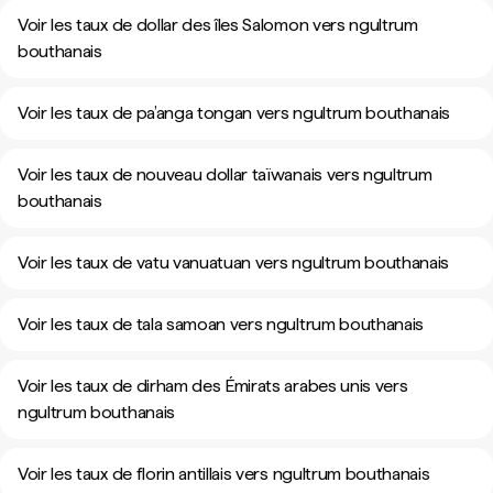
Voir les taux de dollar des îles Salomon vers ngultrum
bouthanais
Voir les taux de pa’anga tongan vers ngultrum bouthanais
Voir les taux de nouveau dollar taïwanais vers ngultrum
bouthanais
Voir les taux de vatu vanuatuan vers ngultrum bouthanais
Voir les taux de tala samoan vers ngultrum bouthanais
Voir les taux de dirham des Émirats arabes unis vers
ngultrum bouthanais
Voir les taux de florin antillais vers ngultrum bouthanais