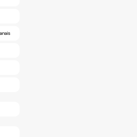
anais