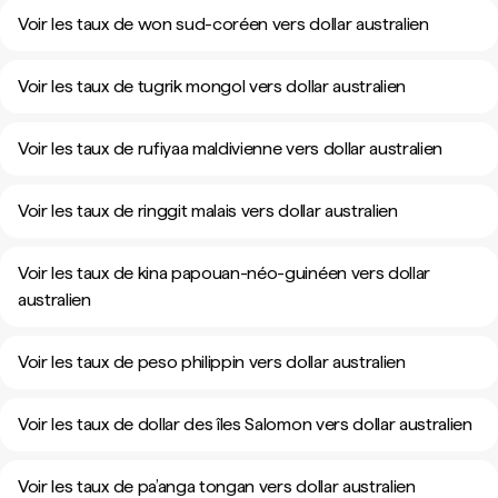
Voir les taux de won sud-coréen vers dollar australien
Voir les taux de tugrik mongol vers dollar australien
Voir les taux de rufiyaa maldivienne vers dollar australien
Voir les taux de ringgit malais vers dollar australien
Voir les taux de kina papouan-néo-guinéen vers dollar
australien
Voir les taux de peso philippin vers dollar australien
Voir les taux de dollar des îles Salomon vers dollar australien
Voir les taux de pa’anga tongan vers dollar australien