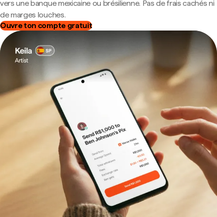
vers une banque mexicaine ou brésilienne. Pas de frais cachés ni
de marges louches.
Ouvre ton compte gratuit