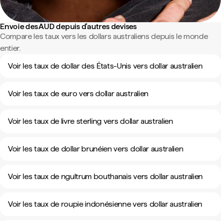
Envoie des AUD depuis d'autres devises
Compare les taux vers les dollars australiens depuis le monde
entier.
Voir les taux de dollar des États-Unis vers dollar australien
Voir les taux de euro vers dollar australien
Voir les taux de livre sterling vers dollar australien
Voir les taux de dollar brunéien vers dollar australien
Voir les taux de ngultrum bouthanais vers dollar australien
Voir les taux de roupie indonésienne vers dollar australien