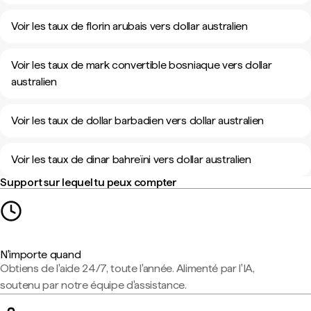
Voir les taux de florin arubais vers dollar australien
Voir les taux de mark convertible bosniaque vers dollar
australien
Voir les taux de dollar barbadien vers dollar australien
Voir les taux de dinar bahreïni vers dollar australien
Support sur lequel tu peux compter
N'importe quand
Obtiens de l'aide 24/7, toute l'année. Alimenté par l'IA,
soutenu par notre équipe d'assistance.