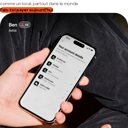
comme un local, partout dans le monde.
Fais-toi payer aujourd'hui