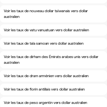
Voir les taux de nouveau dollar taïwanais vers dollar
australien
Voir les taux de vatu vanuatuan vers dollar australien
Voir les taux de tala samoan vers dollar australien
Voir les taux de dirham des Émirats arabes unis vers dollar
australien
Voir les taux de dram arménien vers dollar australien
Voir les taux de florin antillais vers dollar australien
Voir les taux de peso argentin vers dollar australien