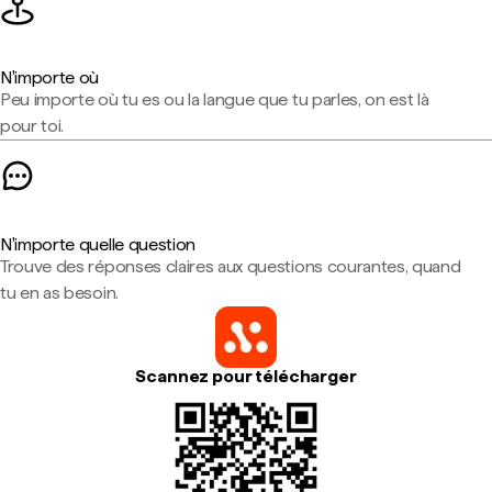
N'importe où
Peu importe où tu es ou la langue que tu parles, on est là
pour toi.
N'importe quelle question
Trouve des réponses claires aux questions courantes, quand
tu en as besoin.
Scannez pour télécharger