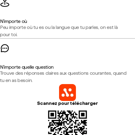
N'importe où
Peu importe où tu es ou la langue que tu parles, on est là
pour toi.
N'importe quelle question
Trouve des réponses claires aux questions courantes, quand
tu en as besoin.
Scannez pour télécharger