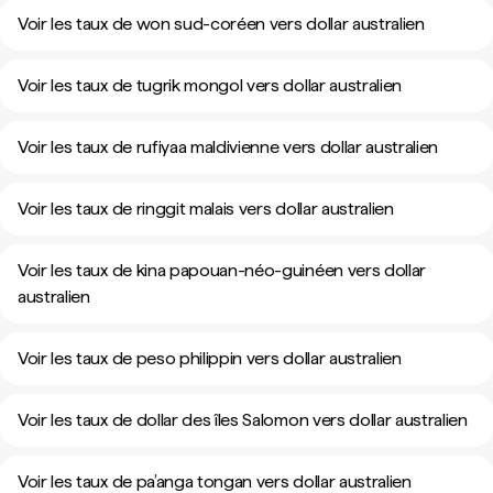
Voir les taux de won sud-coréen vers dollar australien
Voir les taux de tugrik mongol vers dollar australien
Voir les taux de rufiyaa maldivienne vers dollar australien
Voir les taux de ringgit malais vers dollar australien
Voir les taux de kina papouan-néo-guinéen vers dollar
australien
Voir les taux de peso philippin vers dollar australien
Voir les taux de dollar des îles Salomon vers dollar australien
Voir les taux de pa’anga tongan vers dollar australien