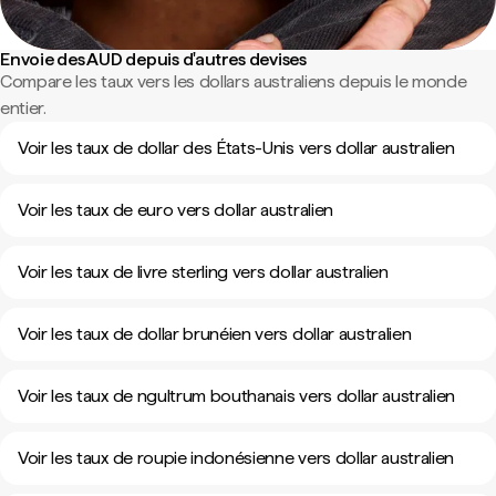
Envoie des AUD depuis d'autres devises
Compare les taux vers les dollars australiens depuis le monde
entier.
Voir les taux de dollar des États-Unis vers dollar australien
Voir les taux de euro vers dollar australien
Voir les taux de livre sterling vers dollar australien
Voir les taux de dollar brunéien vers dollar australien
Voir les taux de ngultrum bouthanais vers dollar australien
Voir les taux de roupie indonésienne vers dollar australien