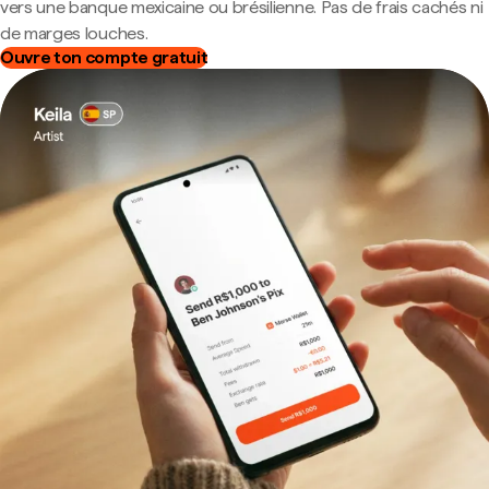
vers une banque mexicaine ou brésilienne. Pas de frais cachés ni
de marges louches.
Ouvre ton compte gratuit