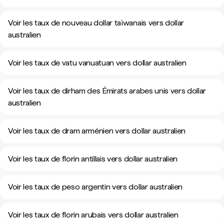
Voir les taux de nouveau dollar taïwanais vers dollar
australien
Voir les taux de vatu vanuatuan vers dollar australien
Voir les taux de dirham des Émirats arabes unis vers dollar
australien
Voir les taux de dram arménien vers dollar australien
Voir les taux de florin antillais vers dollar australien
Voir les taux de peso argentin vers dollar australien
Voir les taux de florin arubais vers dollar australien