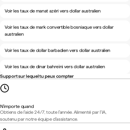
Voir les taux de manat azéri vers dollar australien
Voir les taux de mark convertible bosniaque vers dollar
australien
Voir les taux de dollar barbadien vers dollar australien
Voir les taux de dinar bahreïni vers dollar australien
Support sur lequel tu peux compter
N'importe quand
Obtiens de l'aide 24/7, toute l'année. Alimenté par l'IA,
soutenu par notre équipe d'assistance.