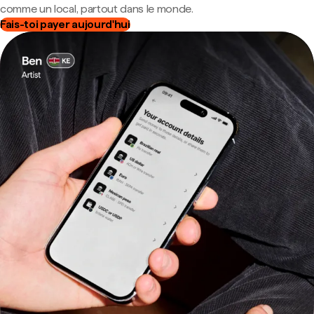
comme un local, partout dans le monde.
Fais-toi payer aujourd'hui