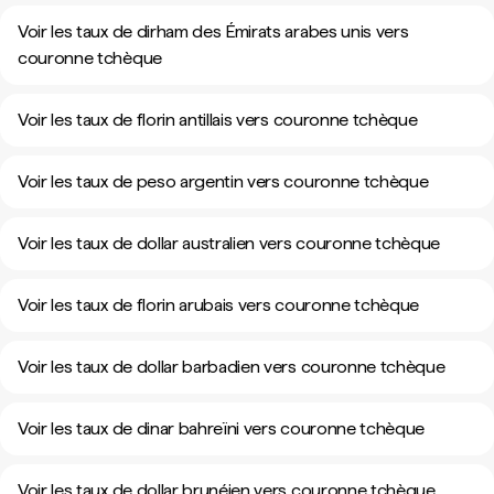
Voir les taux de dirham des Émirats arabes unis vers
couronne tchèque
Voir les taux de florin antillais vers couronne tchèque
Voir les taux de peso argentin vers couronne tchèque
Voir les taux de dollar australien vers couronne tchèque
Voir les taux de florin arubais vers couronne tchèque
Voir les taux de dollar barbadien vers couronne tchèque
Voir les taux de dinar bahreïni vers couronne tchèque
Voir les taux de dollar brunéien vers couronne tchèque