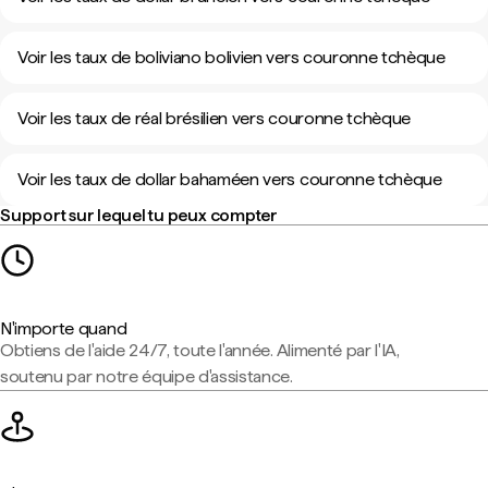
Voir les taux de boliviano bolivien vers couronne tchèque
Voir les taux de réal brésilien vers couronne tchèque
Voir les taux de dollar bahaméen vers couronne tchèque
Support sur lequel tu peux compter
N'importe quand
Obtiens de l'aide 24/7, toute l'année. Alimenté par l'IA,
soutenu par notre équipe d'assistance.