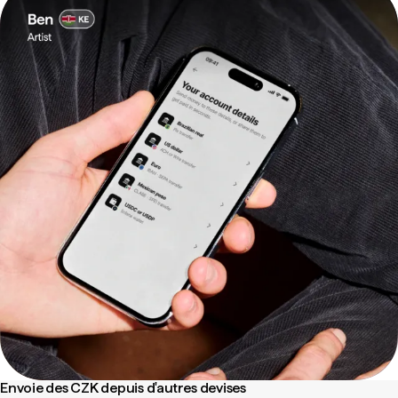
Envoie des CZK depuis d'autres devises