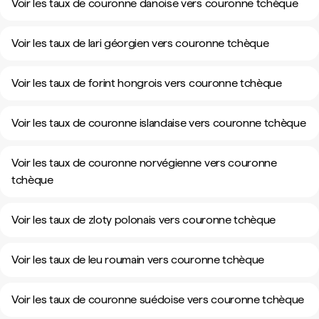
Voir les taux de couronne danoise vers couronne tchèque
Voir les taux de lari géorgien vers couronne tchèque
Voir les taux de forint hongrois vers couronne tchèque
Voir les taux de couronne islandaise vers couronne tchèque
Voir les taux de couronne norvégienne vers couronne
tchèque
Voir les taux de zloty polonais vers couronne tchèque
Voir les taux de leu roumain vers couronne tchèque
Voir les taux de couronne suédoise vers couronne tchèque