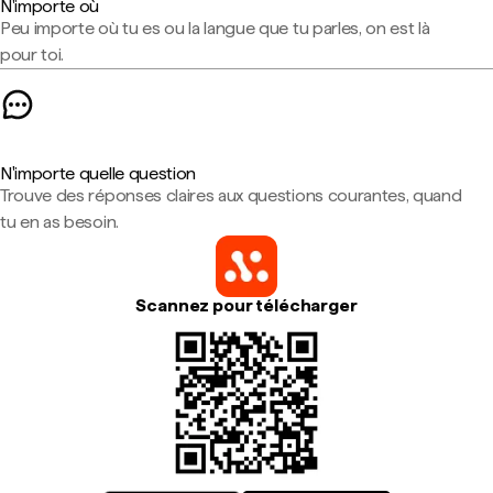
N'importe où
Peu importe où tu es ou la langue que tu parles, on est là
pour toi.
N'importe quelle question
Trouve des réponses claires aux questions courantes, quand
tu en as besoin.
Scannez pour télécharger