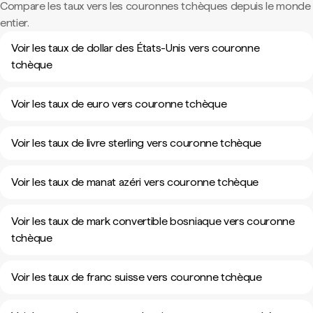
Compare les taux vers les couronnes tchèques depuis le monde
entier.
Voir les taux de dollar des États-Unis vers couronne
tchèque
Voir les taux de euro vers couronne tchèque
Voir les taux de livre sterling vers couronne tchèque
Voir les taux de manat azéri vers couronne tchèque
Voir les taux de mark convertible bosniaque vers couronne
tchèque
Voir les taux de franc suisse vers couronne tchèque