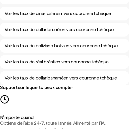
Voir les taux de dinar bahreïni vers couronne tchèque
Voir les taux de dollar brunéien vers couronne tchèque
Voir les taux de boliviano bolivien vers couronne tchèque
Voir les taux de réal brésilien vers couronne tchèque
Voir les taux de dollar bahaméen vers couronne tchèque
Support sur lequel tu peux compter
N'importe quand
Obtiens de l'aide 24/7, toute l'année. Alimenté par l'IA,