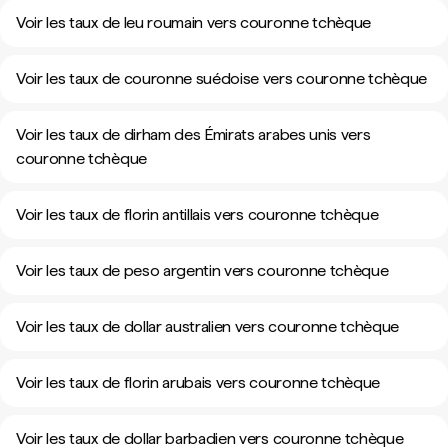
Voir les taux de leu roumain vers couronne tchèque
Voir les taux de couronne suédoise vers couronne tchèque
Voir les taux de dirham des Émirats arabes unis vers
couronne tchèque
Voir les taux de florin antillais vers couronne tchèque
Voir les taux de peso argentin vers couronne tchèque
Voir les taux de dollar australien vers couronne tchèque
Voir les taux de florin arubais vers couronne tchèque
Voir les taux de dollar barbadien vers couronne tchèque