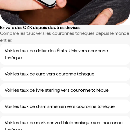
Envoie des CZK depuis d'autres devises
Compare les taux vers les couronnes tchèques depuis le monde
entier.
Voir les taux de dollar des États-Unis vers couronne
tchèque
Voir les taux de euro vers couronne tchèque
Voir les taux de livre sterling vers couronne tchèque
Voir les taux de dram arménien vers couronne tchèque
Voir les taux de mark convertible bosniaque vers couronne
tchèque