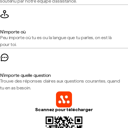
soutenu par notre équipe d'assistance.
N'importe où
Peu importe où tu es ou la langue que tu parles, on est là
pour toi.
N'importe quelle question
Trouve des réponses claires aux questions courantes, quand
tu en as besoin.
Scannez pour télécharger