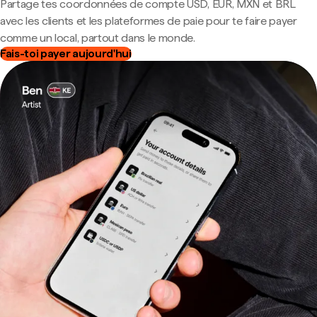
Partage tes coordonnées de compte USD, EUR, MXN et BRL
avec les clients et les plateformes de paie pour te faire payer
comme un local, partout dans le monde.
Fais-toi payer aujourd'hui