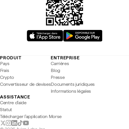
PRODUIT
ENTREPRISE
Pays
Carrières
Frais
Blog
Crypto
Presse
Convertisseur de devises
Documents juridiques
Informations légales
ASSISTANCE
Centre d'aide
Statut
Télécharger l'application Morse