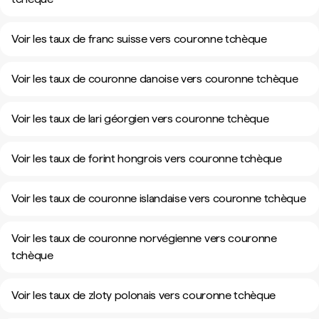
Voir les taux de franc suisse vers couronne tchèque
Voir les taux de couronne danoise vers couronne tchèque
Voir les taux de lari géorgien vers couronne tchèque
Voir les taux de forint hongrois vers couronne tchèque
Voir les taux de couronne islandaise vers couronne tchèque
Voir les taux de couronne norvégienne vers couronne
tchèque
Voir les taux de zloty polonais vers couronne tchèque