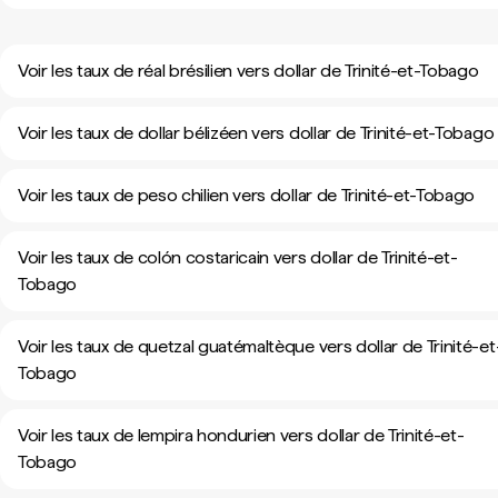
Voir les taux de réal brésilien vers dollar de Trinité-et-Tobago
Voir les taux de dollar bélizéen vers dollar de Trinité-et-Tobago
Voir les taux de peso chilien vers dollar de Trinité-et-Tobago
Voir les taux de colón costaricain vers dollar de Trinité-et-
Tobago
Voir les taux de quetzal guatémaltèque vers dollar de Trinité-et
Tobago
Voir les taux de lempira hondurien vers dollar de Trinité-et-
Tobago