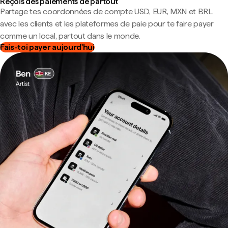
Reçois des paiements de partout
Partage tes coordonnées de compte USD, EUR, MXN et BRL
avec les clients et les plateformes de paie pour te faire payer
comme un local, partout dans le monde.
Fais-toi payer aujourd'hui