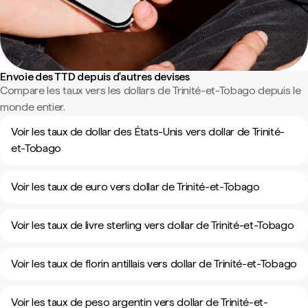
Envoie des TTD depuis d'autres devises
Compare les taux vers les dollars de Trinité-et-Tobago depuis le
monde entier.
Voir les taux de dollar des États-Unis vers dollar de Trinité-
et-Tobago
Voir les taux de euro vers dollar de Trinité-et-Tobago
Voir les taux de livre sterling vers dollar de Trinité-et-Tobago
Voir les taux de florin antillais vers dollar de Trinité-et-Tobago
Voir les taux de peso argentin vers dollar de Trinité-et-