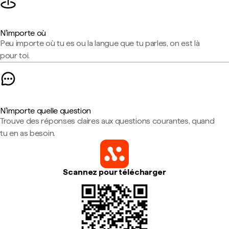
N'importe où
Peu importe où tu es ou la langue que tu parles, on est là
pour toi.
N'importe quelle question
Trouve des réponses claires aux questions courantes, quand
tu en as besoin.
Scannez pour télécharger