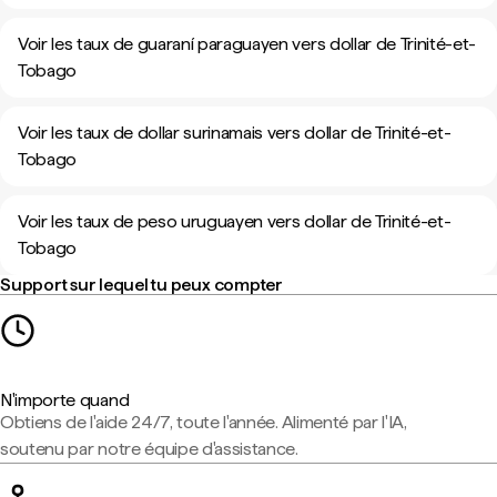
Voir les taux de guaraní paraguayen vers dollar de Trinité-et-
Tobago
Voir les taux de dollar surinamais vers dollar de Trinité-et-
Tobago
Voir les taux de peso uruguayen vers dollar de Trinité-et-
Tobago
Support sur lequel tu peux compter
N'importe quand
Obtiens de l'aide 24/7, toute l'année. Alimenté par l'IA,
soutenu par notre équipe d'assistance.