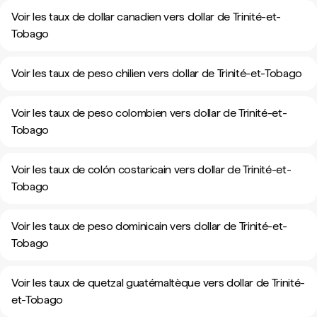
Voir les taux de dollar canadien vers dollar de Trinité-et-
Tobago
Voir les taux de peso chilien vers dollar de Trinité-et-Tobago
Voir les taux de peso colombien vers dollar de Trinité-et-
Tobago
Voir les taux de colón costaricain vers dollar de Trinité-et-
Tobago
Voir les taux de peso dominicain vers dollar de Trinité-et-
Tobago
Voir les taux de quetzal guatémaltèque vers dollar de Trinité-
et-Tobago