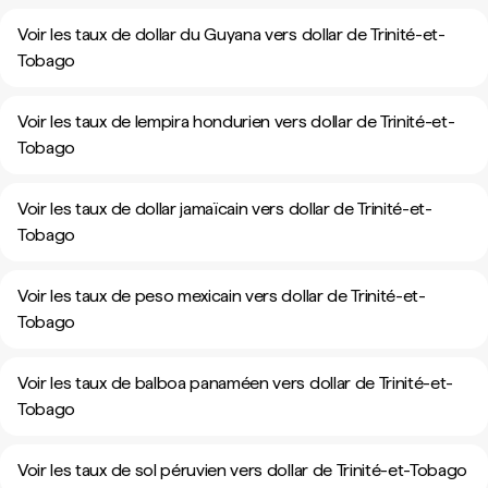
Voir les taux de dollar du Guyana vers dollar de Trinité-et-
Tobago
Voir les taux de lempira hondurien vers dollar de Trinité-et-
Tobago
Voir les taux de dollar jamaïcain vers dollar de Trinité-et-
Tobago
Voir les taux de peso mexicain vers dollar de Trinité-et-
Tobago
Voir les taux de balboa panaméen vers dollar de Trinité-et-
Tobago
Voir les taux de sol péruvien vers dollar de Trinité-et-Tobago