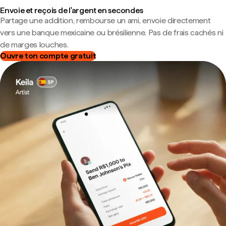
Envoie et reçois de l'argent en secondes
Partage une addition, rembourse un ami, envoie directement
vers une banque mexicaine ou brésilienne. Pas de frais cachés ni
de marges louches.
Ouvre ton compte gratuit