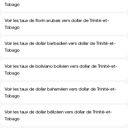
Tobago
Voir les taux de florin arubais vers dollar de Trinité-et-
Tobago
Voir les taux de dollar barbadien vers dollar de Trinité-et-
Tobago
Voir les taux de boliviano bolivien vers dollar de Trinité-et-
Tobago
Voir les taux de dollar bahaméen vers dollar de Trinité-et-
Tobago
Voir les taux de dollar bélizéen vers dollar de Trinité-et-
Tobago