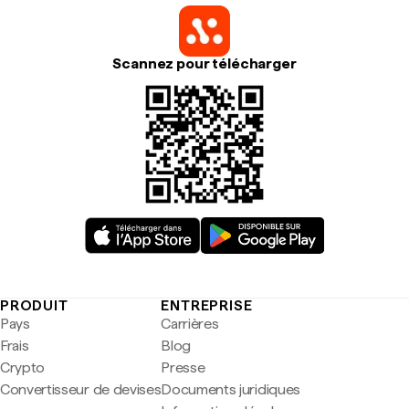
Scannez pour télécharger
PRODUIT
ENTREPRISE
Pays
Carrières
Frais
Blog
Crypto
Presse
Convertisseur de devises
Documents juridiques