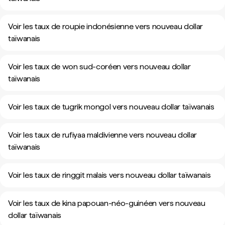
Voir les taux de roupie indonésienne vers nouveau dollar
taïwanais
Voir les taux de won sud-coréen vers nouveau dollar
taïwanais
Voir les taux de tugrik mongol vers nouveau dollar taïwanais
Voir les taux de rufiyaa maldivienne vers nouveau dollar
taïwanais
Voir les taux de ringgit malais vers nouveau dollar taïwanais
Voir les taux de kina papouan-néo-guinéen vers nouveau
dollar taïwanais