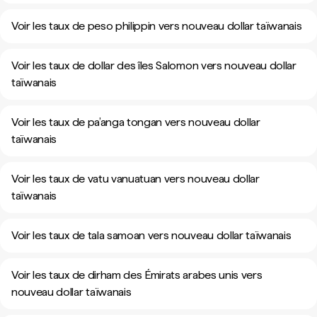
Voir les taux de peso philippin vers nouveau dollar taïwanais
Voir les taux de dollar des îles Salomon vers nouveau dollar
taïwanais
Voir les taux de pa’anga tongan vers nouveau dollar
taïwanais
Voir les taux de vatu vanuatuan vers nouveau dollar
taïwanais
Voir les taux de tala samoan vers nouveau dollar taïwanais
Voir les taux de dirham des Émirats arabes unis vers
nouveau dollar taïwanais