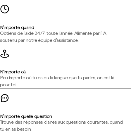
N'importe quand
Obtiens de l'aide 24/7, toute l'année. Alimenté par l'IA,
soutenu par notre équipe d'assistance.
N'importe où
Peu importe où tu es ou la langue que tu parles, on est là
pour toi.
N'importe quelle question
Trouve des réponses claires aux questions courantes, quand
tu en as besoin.