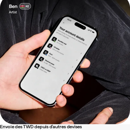
Envoie des TWD depuis d'autres devises