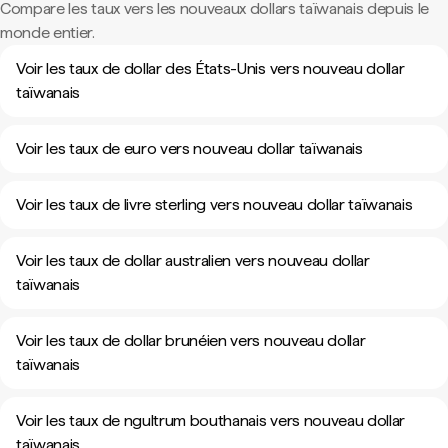
Compare les taux vers les nouveaux dollars taïwanais depuis le
monde entier.
Voir les taux de dollar des États-Unis vers nouveau dollar
taïwanais
Voir les taux de euro vers nouveau dollar taïwanais
Voir les taux de livre sterling vers nouveau dollar taïwanais
Voir les taux de dollar australien vers nouveau dollar
taïwanais
Voir les taux de dollar brunéien vers nouveau dollar
taïwanais
Voir les taux de ngultrum bouthanais vers nouveau dollar
taïwanais