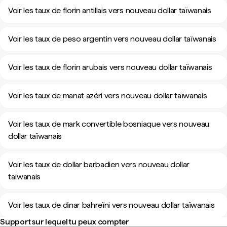
Voir les taux de florin antillais vers nouveau dollar taïwanais
Voir les taux de peso argentin vers nouveau dollar taïwanais
Voir les taux de florin arubais vers nouveau dollar taïwanais
Voir les taux de manat azéri vers nouveau dollar taïwanais
Voir les taux de mark convertible bosniaque vers nouveau
dollar taïwanais
Voir les taux de dollar barbadien vers nouveau dollar
taïwanais
Voir les taux de dinar bahreïni vers nouveau dollar taïwanais
Support sur lequel tu peux compter