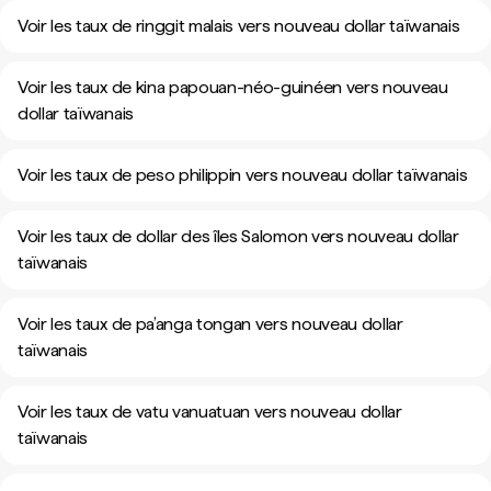
Voir les taux de ringgit malais vers nouveau dollar taïwanais
Voir les taux de kina papouan-néo-guinéen vers nouveau
dollar taïwanais
Voir les taux de peso philippin vers nouveau dollar taïwanais
Voir les taux de dollar des îles Salomon vers nouveau dollar
taïwanais
Voir les taux de pa’anga tongan vers nouveau dollar
taïwanais
Voir les taux de vatu vanuatuan vers nouveau dollar
taïwanais