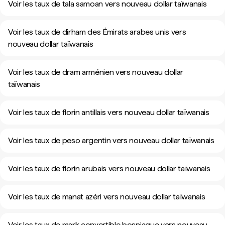
Voir les taux de tala samoan vers nouveau dollar taïwanais
Voir les taux de dirham des Émirats arabes unis vers
nouveau dollar taïwanais
Voir les taux de dram arménien vers nouveau dollar
taïwanais
Voir les taux de florin antillais vers nouveau dollar taïwanais
Voir les taux de peso argentin vers nouveau dollar taïwanais
Voir les taux de florin arubais vers nouveau dollar taïwanais
Voir les taux de manat azéri vers nouveau dollar taïwanais
Voir les taux de mark convertible bosniaque vers nouveau