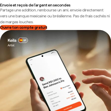
Envoie et reçois de l'argent en secondes
Partage une addition, rembourse un ami, envoie directement
vers une banque mexicaine ou brésilienne. Pas de frais cachés ni
de marges louches.
Ouvre ton compte gratuit