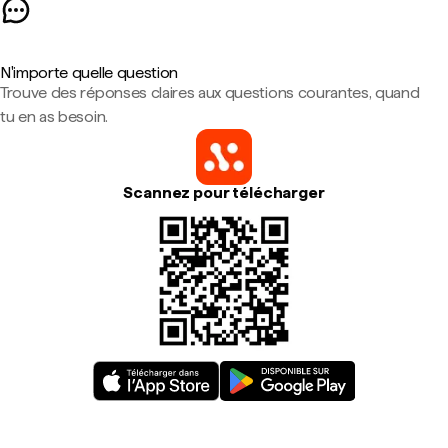
N'importe quelle question
Trouve des réponses claires aux questions courantes, quand
tu en as besoin.
Scannez pour télécharger