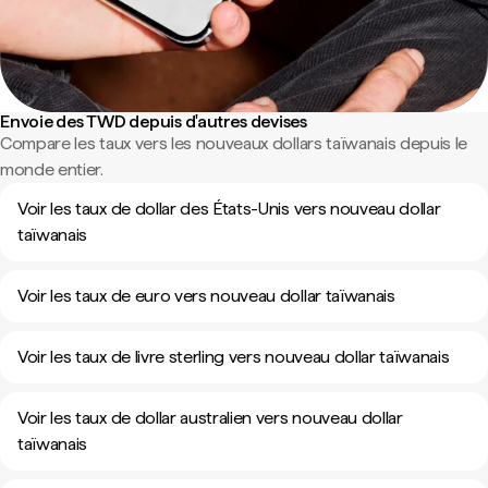
Envoie des TWD depuis d'autres devises
Compare les taux vers les nouveaux dollars taïwanais depuis le
monde entier.
Voir les taux de dollar des États-Unis vers nouveau dollar
taïwanais
Voir les taux de euro vers nouveau dollar taïwanais
Voir les taux de livre sterling vers nouveau dollar taïwanais
Voir les taux de dollar australien vers nouveau dollar
taïwanais