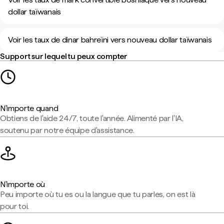
dollar taïwanais
Voir les taux de dinar bahreïni vers nouveau dollar taïwanais
Support sur lequel tu peux compter
N'importe quand
Obtiens de l'aide 24/7, toute l'année. Alimenté par l'IA,
soutenu par notre équipe d'assistance.
N'importe où
Peu importe où tu es ou la langue que tu parles, on est là
pour toi.