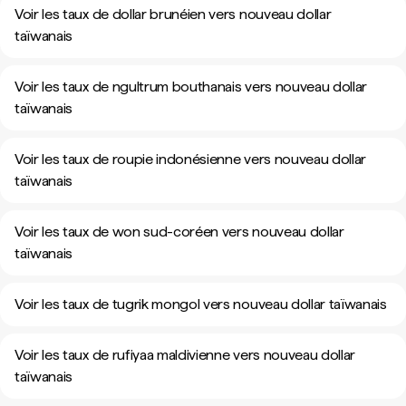
Voir les taux de dollar brunéien vers nouveau dollar
taïwanais
Voir les taux de ngultrum bouthanais vers nouveau dollar
taïwanais
Voir les taux de roupie indonésienne vers nouveau dollar
taïwanais
Voir les taux de won sud-coréen vers nouveau dollar
taïwanais
Voir les taux de tugrik mongol vers nouveau dollar taïwanais
Voir les taux de rufiyaa maldivienne vers nouveau dollar
taïwanais