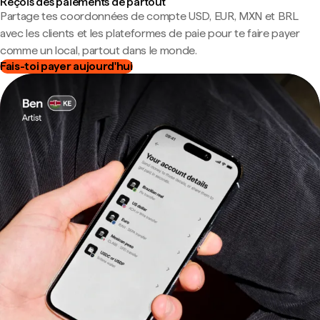
Reçois des paiements de partout
Partage tes coordonnées de compte USD, EUR, MXN et BRL
avec les clients et les plateformes de paie pour te faire payer
comme un local, partout dans le monde.
Fais-toi payer aujourd'hui