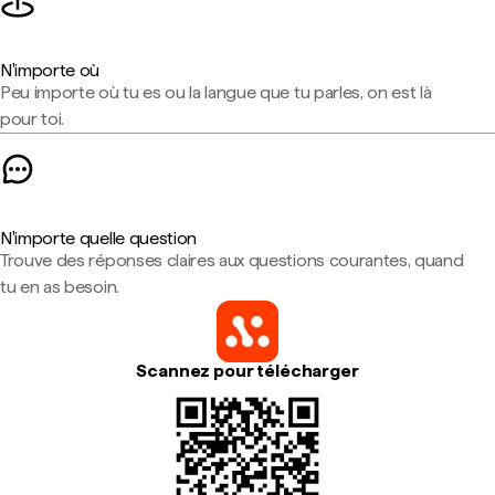
N'importe où
Peu importe où tu es ou la langue que tu parles, on est là
pour toi.
N'importe quelle question
Trouve des réponses claires aux questions courantes, quand
tu en as besoin.
Scannez pour télécharger