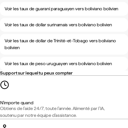
Voir les taux de guaraní paraguayen vers boliviano bolivien
Voir les taux de dollar surinamais vers boliviano bolivien
Voir les taux de dollar de Trinité-et-Tobago vers boliviano
bolivien
Voir les taux de peso uruguayen vers boliviano bolivien
Support sur lequel tu peux compter
N'importe quand
Obtiens de l'aide 24/7, toute l'année. Alimenté par l'IA,
soutenu par notre équipe d'assistance.