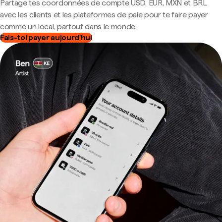
Partage tes coordonnées de compte USD, EUR, MXN et BRL
avec les clients et les plateformes de paie pour te faire payer
comme un local, partout dans le monde.
Fais-toi payer aujourd'hui