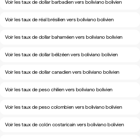
Voir les taux de dollar barbadien vers boliviano bolivien
Voir les taux de réal brésilien vers boliviano bolivien
Voir les taux de dollar bahaméen vers boliviano bolivien
Voir les taux de dollar bélizéen vers boliviano bolivien
Voir les taux de dollar canadien vers boliviano bolivien
Voir les taux de peso chilien vers boliviano bolivien
Voir les taux de peso colombien vers boliviano bolivien
Voir les taux de colón costaricain vers boliviano bolivien