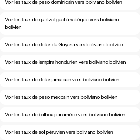
Voir les taux de peso dominicain vers boliviano bolivien
Voir les taux de quetzal guatémaltèque vers boliviano
bolivien
Voir les taux de dollar du Guyana vers boliviano bolivien
Voir les taux de lempira hondurien vers boliviano bolivien
Voir les taux de dollar jamaïcain vers boliviano bolivien
Voir les taux de peso mexicain vers boliviano bolivien
Voir les taux de balboa panaméen vers boliviano bolivien
Voir les taux de sol péruvien vers boliviano bolivien