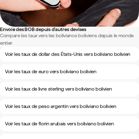
Envoie des BOB depuis d'autres devises
Compare les taux vers les bolivianos boliviens depuis le monde
entier.
Voir les taux de dollar des États-Unis vers boliviano bolivien
Voir les taux de euro vers boliviano bolivien
Voir les taux de livre sterling vers boliviano bolivien
Voir les taux de peso argentin vers boliviano bolivien
Voir les taux de florin arubais vers boliviano bolivien