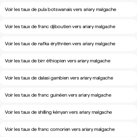
Voir les taux de pula botswanais vers ariary malgache
Voir les taux de franc djiboutien vers ariary malgache
Voir les taux de nafka érythréen vers ariary malgache
Voir les taux de birr éthiopien vers ariary malgache
Voir les taux de dalasi gambien vers ariary malgache
Voir les taux de franc guinéen vers ariary malgache
Voir les taux de shilling kényan vers ariary malgache
Voir les taux de franc comorien vers ariary malgache