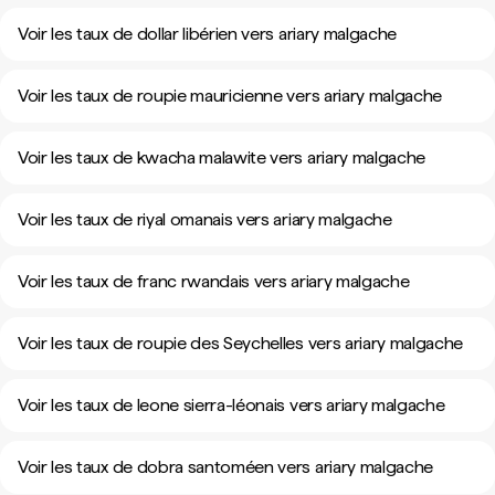
Voir les taux de dollar libérien vers ariary malgache
Voir les taux de roupie mauricienne vers ariary malgache
Voir les taux de kwacha malawite vers ariary malgache
Voir les taux de riyal omanais vers ariary malgache
Voir les taux de franc rwandais vers ariary malgache
Voir les taux de roupie des Seychelles vers ariary malgache
Voir les taux de leone sierra-léonais vers ariary malgache
Voir les taux de dobra santoméen vers ariary malgache