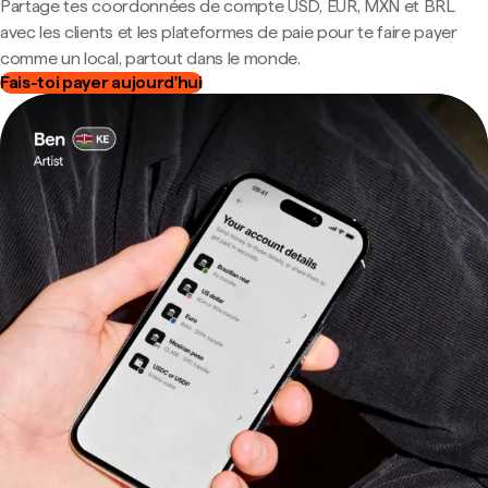
Partage tes coordonnées de compte USD, EUR, MXN et BRL
avec les clients et les plateformes de paie pour te faire payer
comme un local, partout dans le monde.
Fais-toi payer aujourd'hui