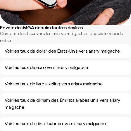
Envoie des MGA depuis d'autres devises
Compare les taux vers les ariarys malgaches depuis le monde
entier.
Voir les taux de dollar des États-Unis vers ariary malgache
Voir les taux de euro vers ariary malgache
Voir les taux de livre sterling vers ariary malgache
Voir les taux de dirham des Émirats arabes unis vers ariary
malgache
Voir les taux de dinar bahreïni vers ariary malgache