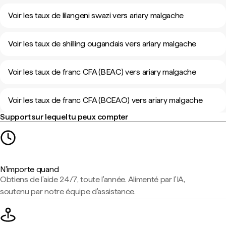
Voir les taux de lilangeni swazi vers ariary malgache
Voir les taux de shilling ougandais vers ariary malgache
Voir les taux de franc CFA (BEAC) vers ariary malgache
Voir les taux de franc CFA (BCEAO) vers ariary malgache
Support sur lequel tu peux compter
N'importe quand
Obtiens de l'aide 24/7, toute l'année. Alimenté par l'IA,
soutenu par notre équipe d'assistance.