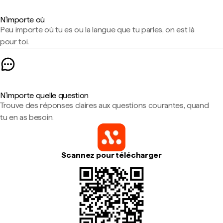
N'importe où
Peu importe où tu es ou la langue que tu parles, on est là
pour toi.
N'importe quelle question
Trouve des réponses claires aux questions courantes, quand
tu en as besoin.
Scannez pour télécharger