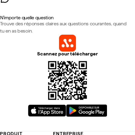
N'importe quelle question
Trouve des réponses claires aux questions courantes, quand
tu en as besoin.
Scannez pour télécharger
PRODUIT
ENTREPRISE