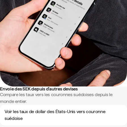
Envoie des SEK depuis d'autres devises
Compare les taux vers les couronnes suédoises depuis le
monde entier.
Voir les taux de dollar des États-Unis vers couronne
suédoise