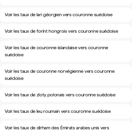
Voir les taux de lari géorgien vers couronne suédoise
Voir les taux de forint hongrois vers couronne suédoise
Voir les taux de couronne islandaise vers couronne
suédoise
Voir les taux de couronne norvégienne vers couronne
suédoise
Voir les taux de zloty polonais vers couronne suédoise
Voir les taux de leu roumain vers couronne suédoise
Voir les taux de dirham des Émirats arabes unis vers