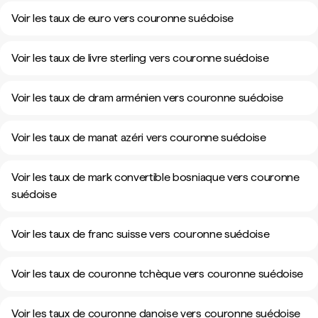
Voir les taux de euro vers couronne suédoise
Voir les taux de livre sterling vers couronne suédoise
Voir les taux de dram arménien vers couronne suédoise
Voir les taux de manat azéri vers couronne suédoise
Voir les taux de mark convertible bosniaque vers couronne
suédoise
Voir les taux de franc suisse vers couronne suédoise
Voir les taux de couronne tchèque vers couronne suédoise
Voir les taux de couronne danoise vers couronne suédoise