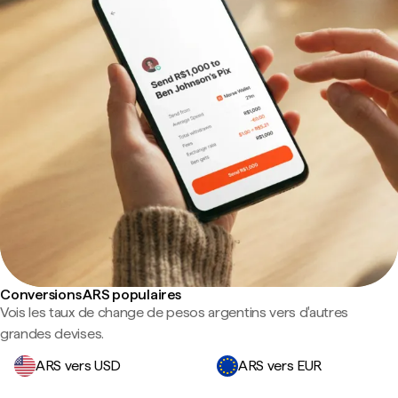
Conversions ARS populaires
Vois les taux de change de pesos argentins vers d'autres
grandes devises.
ARS vers USD
ARS vers EUR