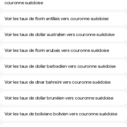
couronne suédoise
Voir les taux de florin antillais vers couronne suédoise
Voir les taux de dollar australien vers couronne suédoise
Voir les taux de florin arubais vers couronne suédoise
Voir les taux de dollar barbadien vers couronne suédoise
Voir les taux de dinar bahreïni vers couronne suédoise
Voir les taux de dollar brunéien vers couronne suédoise
Voir les taux de boliviano bolivien vers couronne suédoise