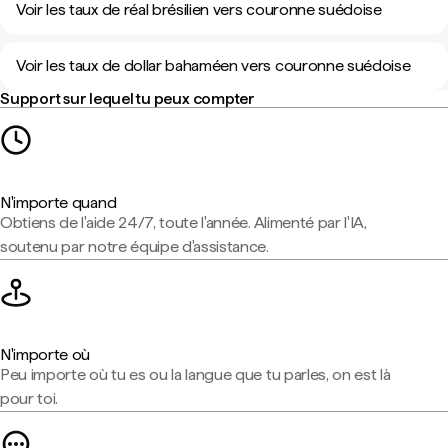
Voir les taux de réal brésilien vers couronne suédoise
Voir les taux de dollar bahaméen vers couronne suédoise
Support sur lequel tu peux compter
N'importe quand
Obtiens de l'aide 24/7, toute l'année. Alimenté par l'IA,
soutenu par notre équipe d'assistance.
N'importe où
Peu importe où tu es ou la langue que tu parles, on est là
pour toi.