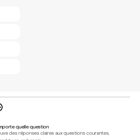
importe quelle question
ouve des réponses claires aux questions courantes,