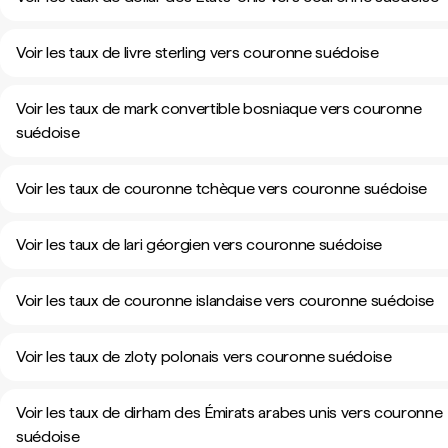
Voir les taux de livre sterling vers couronne suédoise
Voir les taux de mark convertible bosniaque vers couronne
suédoise
Voir les taux de couronne tchèque vers couronne suédoise
Voir les taux de lari géorgien vers couronne suédoise
Voir les taux de couronne islandaise vers couronne suédoise
Voir les taux de zloty polonais vers couronne suédoise
Voir les taux de dirham des Émirats arabes unis vers couronne
suédoise