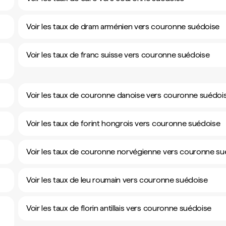
Voir les taux de dram arménien vers couronne suédoise
Voir les taux de franc suisse vers couronne suédoise
Voir les taux de couronne danoise vers couronne suédoi
Voir les taux de forint hongrois vers couronne suédoise
Voir les taux de couronne norvégienne vers couronne su
Voir les taux de leu roumain vers couronne suédoise
Voir les taux de florin antillais vers couronne suédoise