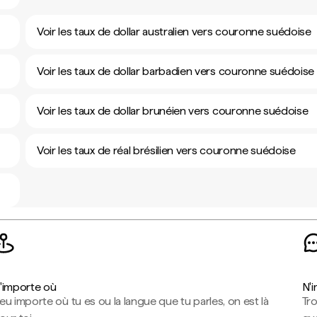
Voir les taux de dollar australien vers couronne suédoise
Voir les taux de dollar barbadien vers couronne suédoise
Voir les taux de dollar brunéien vers couronne suédoise
Voir les taux de réal brésilien vers couronne suédoise
'importe où
N'
eu importe où tu es ou la langue que tu parles, on est là
Tr