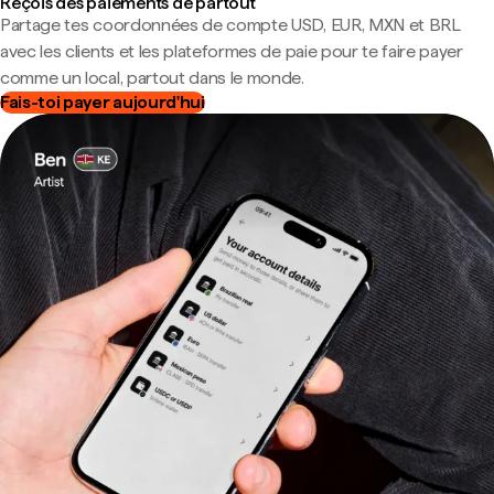
Reçois des paiements de partout
Partage tes coordonnées de compte USD, EUR, MXN et BRL
avec les clients et les plateformes de paie pour te faire payer
comme un local, partout dans le monde.
Fais-toi payer aujourd'hui