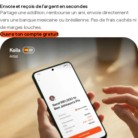
Envoie et reçois de l'argent en secondes
Partage une addition, rembourse un ami, envoie directement
vers une banque mexicaine ou brésilienne. Pas de frais cachés ni
de marges louches.
Ouvre ton compte gratuit