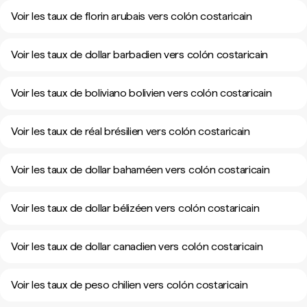
Voir les taux de florin arubais vers colón costaricain
Voir les taux de dollar barbadien vers colón costaricain
Voir les taux de boliviano bolivien vers colón costaricain
Voir les taux de réal brésilien vers colón costaricain
Voir les taux de dollar bahaméen vers colón costaricain
Voir les taux de dollar bélizéen vers colón costaricain
Voir les taux de dollar canadien vers colón costaricain
Voir les taux de peso chilien vers colón costaricain