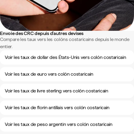
Envoie des CRC depuis d'autres devises
Compare les taux vers les colóns costaricains depuis le monde
entier.
Voir les taux de dollar des États-Unis vers colón costaricain
Voir les taux de euro vers colón costaricain
Voir les taux de livre sterling vers colón costaricain
Voir les taux de florin antillais vers colón costaricain
Voir les taux de peso argentin vers colón costaricain