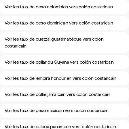
Voir les taux de peso colombien vers colón costaricain
Voir les taux de peso dominicain vers colón costaricain
Voir les taux de quetzal guatémaltèque vers colón
costaricain
Voir les taux de dollar du Guyana vers colón costaricain
Voir les taux de lempira hondurien vers colón costaricain
Voir les taux de dollar jamaïcain vers colón costaricain
Voir les taux de peso mexicain vers colón costaricain
Voir les taux de balboa panaméen vers colón costaricain