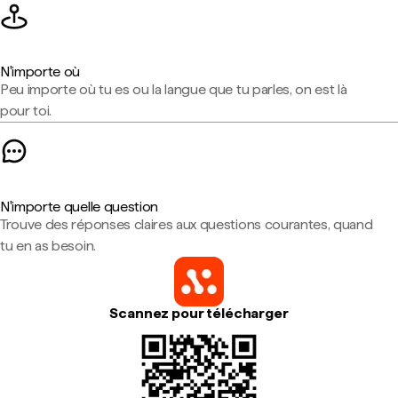
N'importe où
Peu importe où tu es ou la langue que tu parles, on est là
pour toi.
N'importe quelle question
Trouve des réponses claires aux questions courantes, quand
tu en as besoin.
Scannez pour télécharger