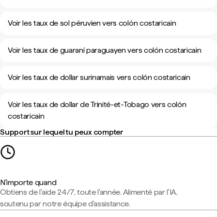
Voir les taux de sol péruvien vers colón costaricain
Voir les taux de guaraní paraguayen vers colón costaricain
Voir les taux de dollar surinamais vers colón costaricain
Voir les taux de dollar de Trinité-et-Tobago vers colón
costaricain
Support sur lequel tu peux compter
N'importe quand
Obtiens de l'aide 24/7, toute l'année. Alimenté par l'IA,
soutenu par notre équipe d'assistance.