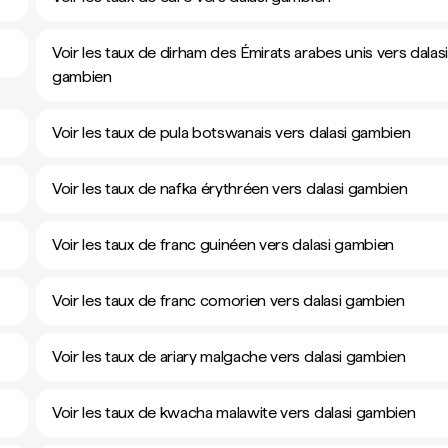
Voir les taux de dirham des Émirats arabes unis vers dalas
gambien
Voir les taux de pula botswanais vers dalasi gambien
Voir les taux de nafka érythréen vers dalasi gambien
Voir les taux de franc guinéen vers dalasi gambien
Voir les taux de franc comorien vers dalasi gambien
Voir les taux de ariary malgache vers dalasi gambien
Voir les taux de kwacha malawite vers dalasi gambien