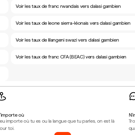
Voir les taux de franc rwandais vers dalasi gambien
Voir les taux de leone sierra-léonais vers dalasi gambien
Voir les taux de lilangeni swazi vers dalasi gambien
Voir les taux de franc CFA (BEAC) vers dalasi gambien
'importe où
N'
eu importe où tu es ou la langue que tu parles, on est là
Tr
our toi.
qua