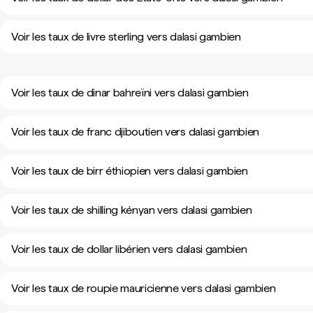
Voir les taux de livre sterling vers dalasi gambien
Voir les taux de dinar bahreïni vers dalasi gambien
Voir les taux de franc djiboutien vers dalasi gambien
Voir les taux de birr éthiopien vers dalasi gambien
Voir les taux de shilling kényan vers dalasi gambien
Voir les taux de dollar libérien vers dalasi gambien
Voir les taux de roupie mauricienne vers dalasi gambien